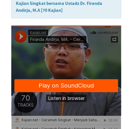
Kajian Singkat bersama Ustadz Dr. Firanda
Andirja, M.A [70 Kajian]