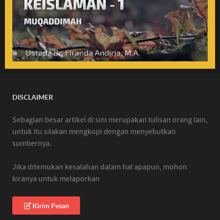
DISCLAIMER
Sebagian besar artikel di sini merupakan tulisan orang lain,
untuk itu silakan mengkopi dengan menyebutkan
sumbernya.
Jika ditemukan kesalahan dalam hal apapun, mohon
kiranya untuk melaporkan
Kirim Pesan