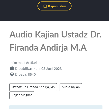
Kajian Islam
Audio Kajian Ustadz Dr.
Firanda Andirja M.A
Informasi Artikel ini:
Dipublikasikan: 08 Juni 2023
Dibaca: 8540
Ustadz Dr. Firanda Andirja, MA
Audio Kajian
Kajian Singkat