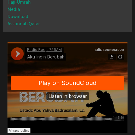
Haji-Umrah
Media
Download
Assunnah Qatar