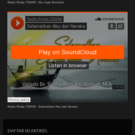
Radio Rodja 756AM
·
Aku Ingin Berubah
Radio Rodja 756AM
·
Selamatkan Aku dari Neraka
DAFTAR ISI ARTIKEL