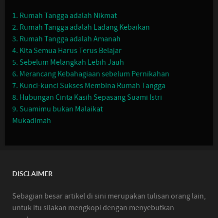
1. Rumah Tangga adalah Nikmat
2. Rumah Tangga adalah Ladang Kebaikan
3. Rumah Tangga adalah Amanah
4. Kita Semua Harus Terus Belajar
5. Sebelum Melangkah Lebih Jauh
6. Merancang Kebahagiaan sebelum Pernikahan
7. Kunci-kunci Sukses Membina Rumah Tangga
8. Hubungan Cinta Kasih Sepasang Suami Istri
9. Suamimu bukan Malaikat
Mukadimah
DISCLAIMER
Sebagian besar artikel di sini merupakan tulisan orang lain,
untuk itu silakan mengkopi dengan menyebutkan