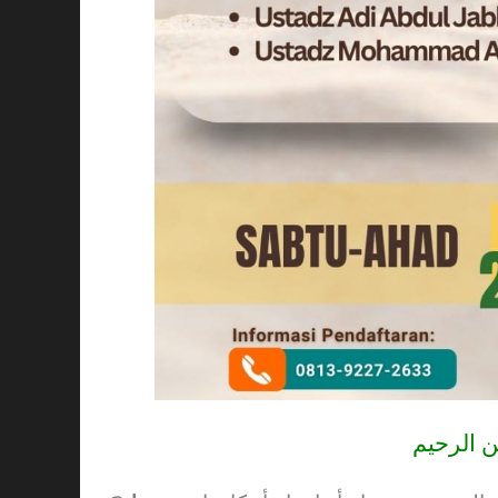
ن الرحيم