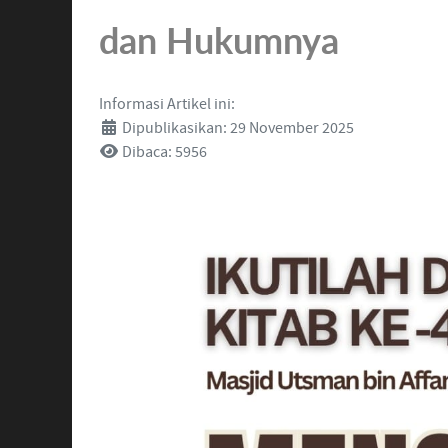
dan Hukumnya
Informasi Artikel ini:
Dipublikasikan: 29 November 2025
Dibaca: 5956