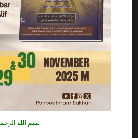
بسم الله الرحم