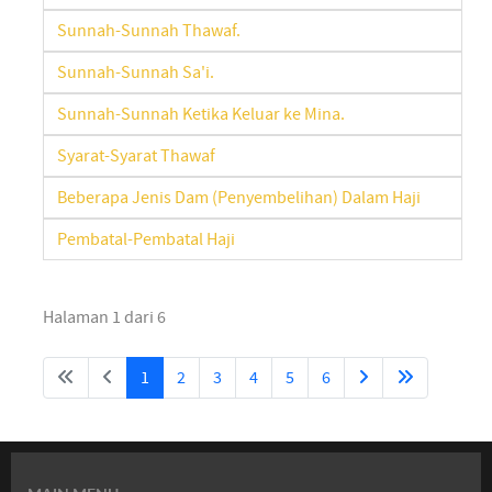
Sunnah-Sunnah Thawaf.
Sunnah-Sunnah Sa'i.
Sunnah-Sunnah Ketika Keluar ke Mina.
Syarat-Syarat Thawaf
Beberapa Jenis Dam (Penyembelihan) Dalam Haji
Pembatal-Pembatal Haji
Halaman 1 dari 6
1
2
3
4
5
6