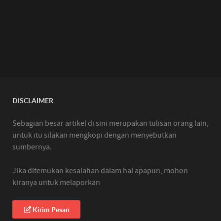
DISCLAIMER
Sebagian besar artikel di sini merupakan tulisan orang lain,
untuk itu silakan mengkopi dengan menyebutkan
sumbernya.
Jika ditemukan kesalahan dalam hal apapun, mohon
kiranya untuk melaporkan
Kirim Pesan