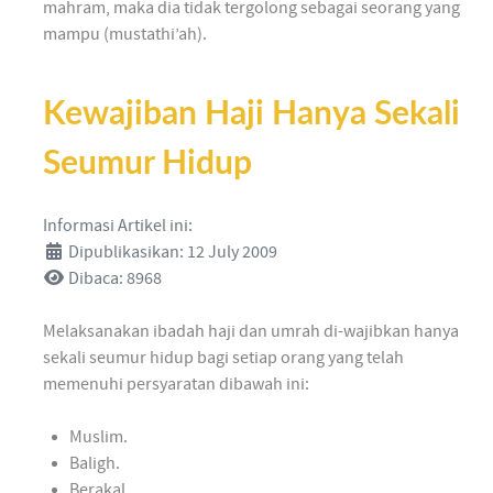
mahram, maka dia tidak tergolong sebagai seorang yang
mampu (mustathi’ah).
Kewajiban Haji Hanya Sekali
Seumur Hidup
Informasi Artikel ini:
Dipublikasikan: 12 July 2009
Dibaca: 8968
Melaksanakan ibadah haji dan umrah di-wajibkan hanya
sekali seumur hidup bagi setiap orang yang telah
memenuhi persyaratan dibawah ini:
Muslim.
Baligh.
Berakal.