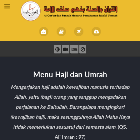
Menu Haji dan Umrah
Mengerjakan haji adalah kewajiban manusia terhadap
Allah, yaitu (bagi) orang yang sanggup mengadakan
perjalanan ke Baitullah. Barangsiapa mengingkari
(kewajiban haji), maka sesungguhnya Allah Maha Kaya
(tidak memerlukan sesuatu) dari semesta alam.
(QS.
Ali Imran : 97)