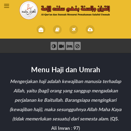
Menu Haji dan Umrah
Mengerjakan haji adalah kewajiban manusia terhadap
Allah, yaitu (bagi) orang yang sanggup mengadakan
perjalanan ke Baitullah. Barangsiapa mengingkari
(kewajiban haji), maka sesungguhnya Allah Maha Kaya
(tidak memerlukan sesuatu) dari semesta alam.
(QS.
Ali Imran : 97)