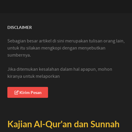
DISCLAIMER
Sebagian besar artikel di sini merupakan tulisan orang lain,
untuk itu silakan mengkopi dengan menyebutkan
sumbernya.
Jika ditemukan kesalahan dalam hal apapun, mohon
kiranya untuk melaporkan
Kirim Pesan
Kajian Al-Qur'an dan Sunnah