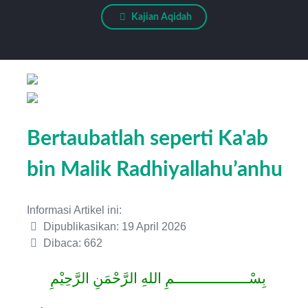
Kajian Aqidah
Bertaubatlah seperti Ka'ab
bin Malik Radhiyallahu’anhu
Informasi Artikel ini:
Dipublikasikan: 19 April 2026
Dibaca: 662
بِسْــــــــــــــــــمِ اللهِ الرَّحْمَنِ الرَّحِيْمِ