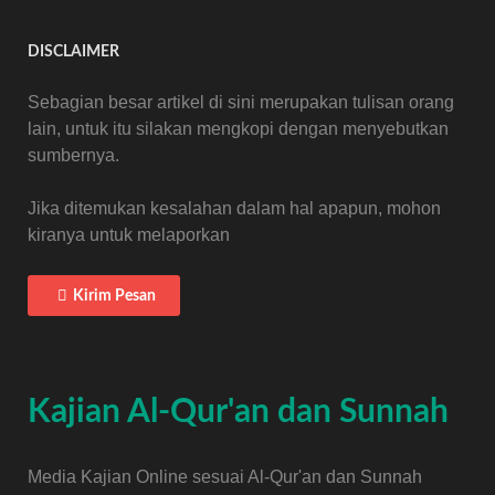
DISCLAIMER
Sebagian besar artikel di sini merupakan tulisan orang
lain, untuk itu silakan mengkopi dengan menyebutkan
sumbernya.
Jika ditemukan kesalahan dalam hal apapun, mohon
kiranya untuk melaporkan
Kirim Pesan
Kajian Al-Qur'an dan Sunnah
Media Kajian Online sesuai Al-Qur'an dan Sunnah