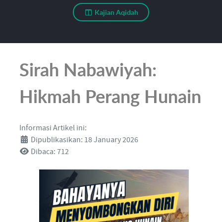
Kajian Aqidah
Sirah Nabawiyah:
Hikmah Perang Hunain
Informasi Artikel ini:
Dipublikasikan: 18 January 2026
Dibaca: 712