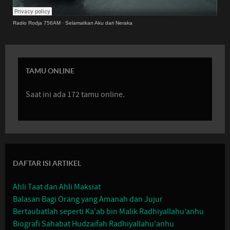
Radio Rodja 756AM
·
Selamatkan Aku dari Neraka
TAMU ONLINE
Saat ini ada 172 tamu online.
DAFTAR ISI ARTIKEL
Ahli Taat dan Ahli Maksiat
Balasan Bagi Orang yang Amanah dan Jujur
Bertaubatlah seperti Ka'ab bin Malik Radhiyallahu’anhu
Biografi Sahabat Hudzaifah Radhiyallahu'anhu