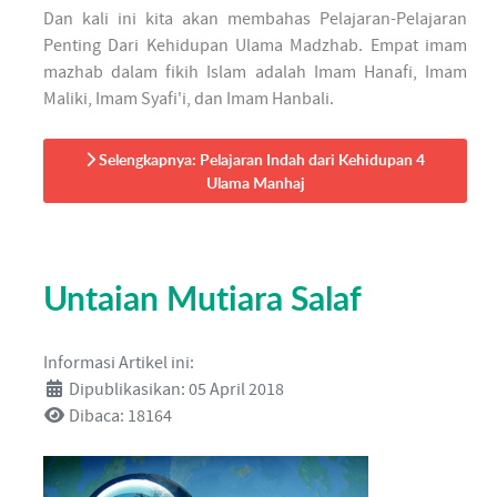
Dan kali ini kita akan membahas Pelajaran-Pelajaran
Penting Dari Kehidupan Ulama Madzhab. Empat imam
mazhab dalam fikih Islam adalah Imam Hanafi, Imam
Maliki, Imam Syafi'i, dan Imam Hanbali.
Selengkapnya: Pelajaran Indah dari Kehidupan 4
Ulama Manhaj
Untaian Mutiara Salaf
Informasi Artikel ini:
Dipublikasikan: 05 April 2018
Dibaca: 18164