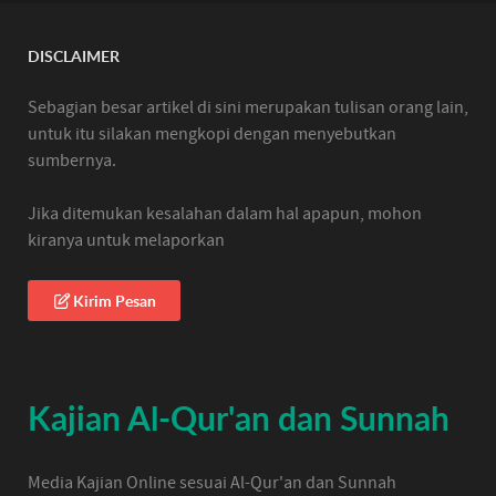
DISCLAIMER
Sebagian besar artikel di sini merupakan tulisan orang lain,
untuk itu silakan mengkopi dengan menyebutkan
sumbernya.
Jika ditemukan kesalahan dalam hal apapun, mohon
kiranya untuk melaporkan
Kirim Pesan
Kajian Al-Qur'an dan Sunnah
Media Kajian Online sesuai Al-Qur'an dan Sunnah