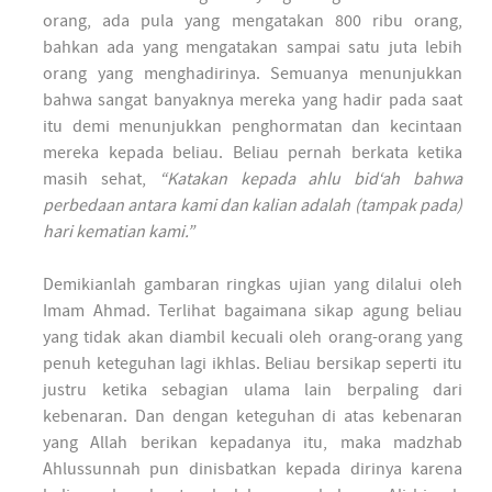
orang, ada pula yang mengatakan 800 ribu orang,
bahkan ada yang mengatakan sampai satu juta lebih
orang yang menghadirinya. Semuanya menunjukkan
bahwa sangat banyaknya mereka yang hadir pada saat
itu demi menunjukkan penghormatan dan kecintaan
mereka kepada beliau. Beliau pernah berkata ketika
masih sehat,
“Katakan kepada ahlu bid‘ah bahwa
perbedaan antara kami dan kalian adalah (tampak pada)
hari kematian kami.”
Demikianlah gambaran ringkas ujian yang dilalui oleh
Imam Ahmad. Terlihat bagaimana sikap agung beliau
yang tidak akan diambil kecuali oleh orang-orang yang
penuh keteguhan lagi ikhlas. Beliau bersikap seperti itu
justru ketika sebagian ulama lain berpaling dari
kebenaran. Dan dengan keteguhan di atas kebenaran
yang Allah berikan kepadanya itu, maka madzhab
Ahlussunnah pun dinisbatkan kepada dirinya karena