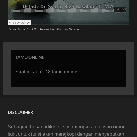
Radio Rodja 756AM
·
Selamatkan Aku dari Neraka
TAMU ONLINE
Saat ini ada 143 tamu online.
DISCLAIMER
Sebagian besar artikel di sini merupakan tulisan orang
lain, untuk itu silakan mengkopi dengan menyebutkan