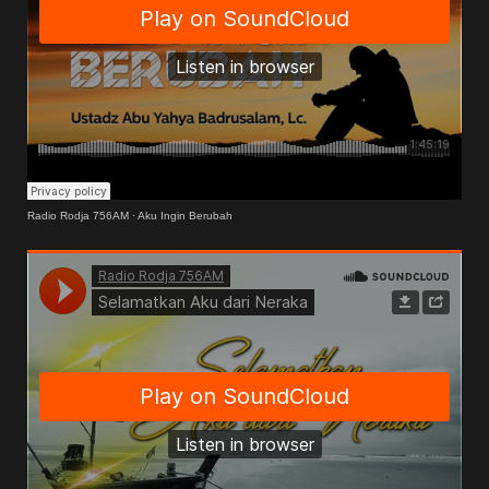
Radio Rodja 756AM
·
Aku Ingin Berubah