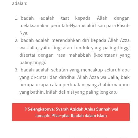
adalah:
Ibadah adalah taat kepada Allah dengan
melaksanakan perintah-Nya melalui lisan para Rasul-
Nya.
Ibadah adalah merendahkan diri kepada Allah Azza
wa Jalla, yaitu tingkatan tunduk yang paling tinggi
disertai dengan rasa mahabbah (kecintaan) yang
paling tinggi.
Ibadah adalah sebutan yang mencakup seluruh apa
yang di-cintai dan diridhai Allah Azza wa Jalla, baik
berupa ucapan atau perbuatan, yang zhahir maupun
yang bathin. Inilah definisi yang paling lengkap.
Selengkapnya: Syarah Aqidah Ahlus Sunnah wal
Jamaah: Pilar-pilar Ibadah dalam Islam