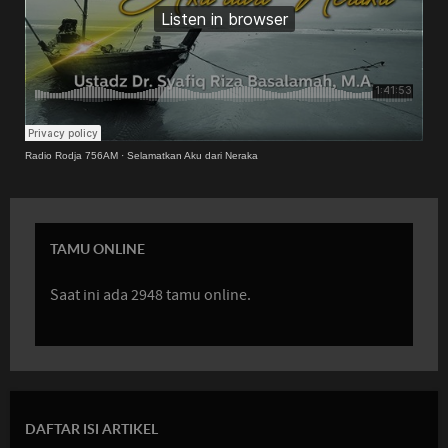
Radio Rodja 756AM
·
Selamatkan Aku dari Neraka
TAMU ONLINE
Saat ini ada 2948 tamu online.
DAFTAR ISI ARTIKEL