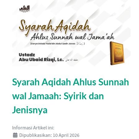
Syarah Aqidah Ahlus Sunnah
wal Jamaah: Syirik dan
Jenisnya
Informasi Artikel ini:
Dipublikasikan: 10 April 2026