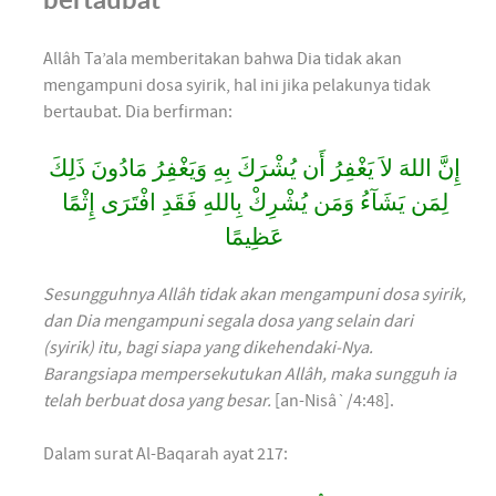
Allâh Ta’ala memberitakan bahwa Dia tidak akan
mengampuni dosa syirik, hal ini jika pelakunya tidak
bertaubat. Dia berfirman:
إِنَّ اللهَ لاَ يَغْفِرُ أَن يُشْرَكَ بِهِ وَيَغْفِرُ مَادُونَ ذَلِكَ
لِمَن يَشَآءُ وَمَن يُشْرِكْ بِاللهِ فَقَدِ افْتَرَى إِثْمًا
عَظِيمًا
Sesungguhnya Allâh tidak akan mengampuni dosa syirik,
dan Dia mengampuni segala dosa yang selain dari
(syirik) itu, bagi siapa yang dikehendaki-Nya.
Barangsiapa mempersekutukan Allâh, maka sungguh ia
telah berbuat dosa yang besar.
[an-Nisâ`/4:48].
Dalam surat Al-Baqarah ayat 217: