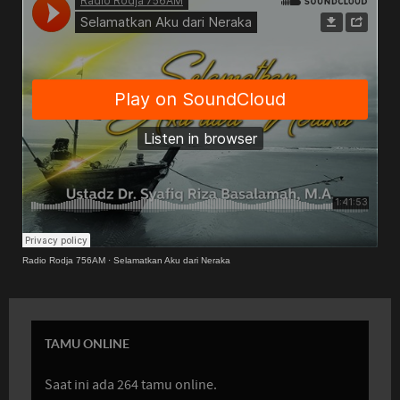
Radio Rodja 756AM
·
Selamatkan Aku dari Neraka
TAMU ONLINE
Saat ini ada 264 tamu online.