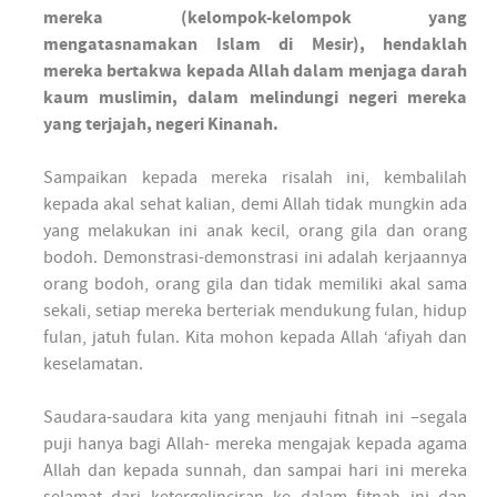
mereka (kelompok-kelompok yang
mengatasnamakan Islam di Mesir), hendaklah
mereka bertakwa kepada Allah dalam menjaga darah
kaum muslimin, dalam melindungi negeri mereka
yang terjajah, negeri Kinanah.
Sampaikan kepada mereka risalah ini, kembalilah
kepada akal sehat kalian, demi Allah tidak mungkin ada
yang melakukan ini anak kecil, orang gila dan orang
bodoh. Demonstrasi-demonstrasi ini adalah kerjaannya
orang bodoh, orang gila dan tidak memiliki akal sama
sekali, setiap mereka berteriak mendukung fulan, hidup
fulan, jatuh fulan. Kita mohon kepada Allah ‘afiyah dan
keselamatan.
Saudara-saudara kita yang menjauhi fitnah ini –segala
puji hanya bagi Allah- mereka mengajak kepada agama
Allah dan kepada sunnah, dan sampai hari ini mereka