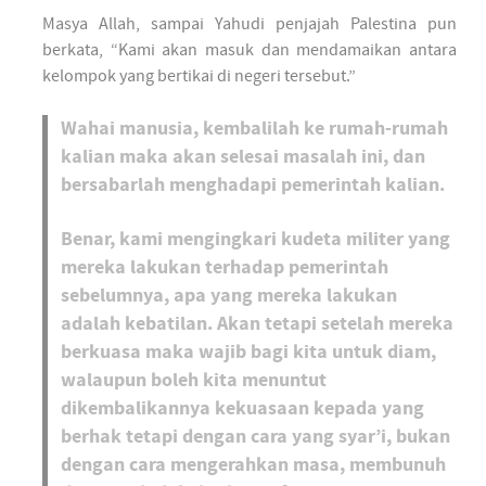
Masya Allah, sampai Yahudi penjajah Palestina pun
berkata, “Kami akan masuk dan mendamaikan antara
kelompok yang bertikai di negeri tersebut.”
Wahai manusia, kembalilah ke rumah-rumah
kalian maka akan selesai masalah ini, dan
bersabarlah menghadapi pemerintah kalian.
Benar, kami mengingkari kudeta militer yang
mereka lakukan terhadap pemerintah
sebelumnya, apa yang mereka lakukan
adalah kebatilan. Akan tetapi setelah mereka
berkuasa maka wajib bagi kita untuk diam,
walaupun boleh kita menuntut
dikembalikannya kekuasaan kepada yang
berhak tetapi dengan cara yang syar’i, bukan
dengan cara mengerahkan masa, membunuh