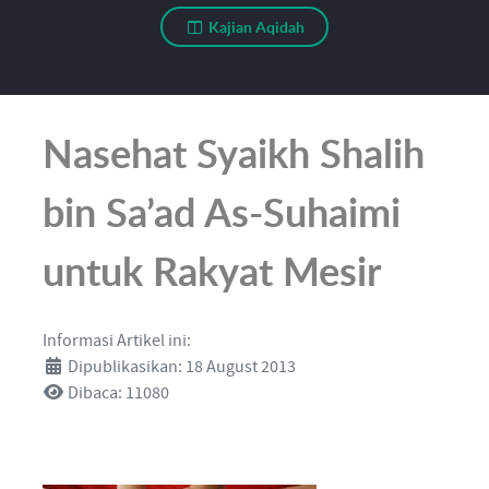
Kajian Aqidah
Nasehat Syaikh Shalih
bin Sa’ad As-Suhaimi
untuk Rakyat Mesir
Informasi Artikel ini:
Dipublikasikan: 18 August 2013
Dibaca: 11080