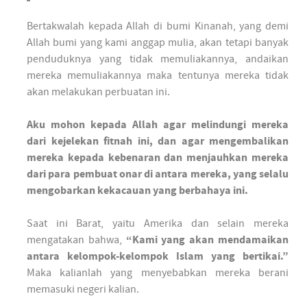
Bertakwalah kepada Allah di bumi Kinanah, yang demi
Allah bumi yang kami anggap mulia, akan tetapi banyak
penduduknya yang tidak memuliakannya, andaikan
mereka memuliakannya maka tentunya mereka tidak
akan melakukan perbuatan ini.
Aku mohon kepada Allah agar melindungi mereka
dari kejelekan fitnah ini, dan agar mengembalikan
mereka kepada kebenaran dan menjauhkan mereka
dari para pembuat onar di antara mereka, yang selalu
mengobarkan kekacauan yang berbahaya ini.
Saat ini Barat, yaitu Amerika dan selain mereka
mengatakan bahwa,
“Kami yang akan mendamaikan
antara kelompok-kelompok Islam yang bertikai.”
Maka kalianlah yang menyebabkan mereka berani
memasuki negeri kalian.