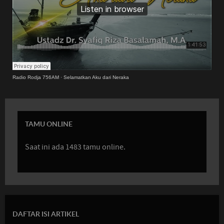
Radio Rodja 756AM
·
Selamatkan Aku dari Neraka
TAMU ONLINE
Saat ini ada 1483 tamu online.
DAFTAR ISI ARTIKEL