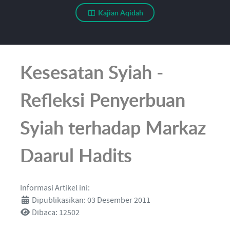
Kajian Aqidah
Kesesatan Syiah -
Refleksi Penyerbuan
Syiah terhadap Markaz
Daarul Hadits
Informasi Artikel ini:
Dipublikasikan: 03 Desember 2011
Dibaca: 12502