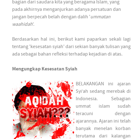
bagian dari saudara kita yang beragama Islam, yang
pada akhirnya menganjurkan adanya persatuan dan
jangan berpecah belah dengan dalih '
ummatan
waahidah
'.
Berdasarkan hal ini, berikut kami paparkan sekali lagi
tentang 'kesesatan syiah' dari sekian banyak tulisan yang
ada sebagai bahan refleksi terhadap kejadian di atas.
Mengungkap Kesesatan Syiah
BELAKANGAN ini ajaran
Syi’ah sedang merebak di
Indonesia. Sebagian
ummat islam sudah
teracuni dengan
ajarannya. Ajaran ini telah
banyak menelan korban
terutama dari kalangan