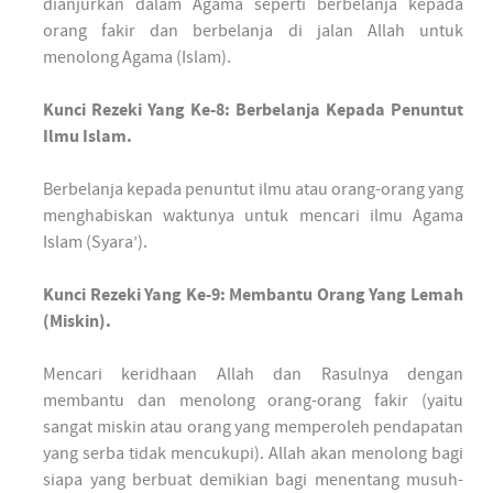
dianjurkan dalam Agama seperti berbelanja kepada
orang fakir dan berbelanja di jalan Allah untuk
menolong Agama (Islam).
Kunci Rezeki Yang Ke-8: Berbelanja Kepada Penuntut
Ilmu Islam.
Berbelanja kepada penuntut ilmu atau orang-orang yang
menghabiskan waktunya untuk mencari ilmu Agama
Islam (Syara’).
Kunci Rezeki Yang Ke-9: Membantu Orang Yang Lemah
(Miskin).
Mencari keridhaan Allah dan Rasulnya dengan
membantu dan menolong orang-orang fakir (yaitu
sangat miskin atau orang yang memperoleh pendapatan
yang serba tidak mencukupi). Allah akan menolong bagi
siapa yang berbuat demikian bagi menentang musuh-