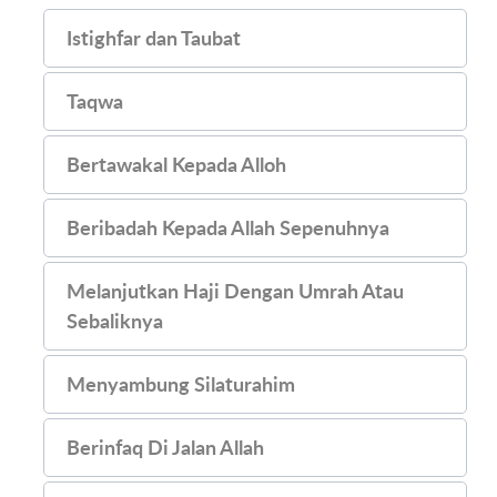
Istighfar dan Taubat
Taqwa
Bertawakal Kepada Alloh
Beribadah Kepada Allah Sepenuhnya
Melanjutkan Haji Dengan Umrah Atau
Sebaliknya
Menyambung Silaturahim
Berinfaq Di Jalan Allah