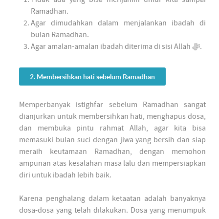
Ramadhan.
Agar dimudahkan dalam menjalankan ibadah di
bulan Ramadhan.
Agar amalan-amalan ibadah diterima di sisi Allah ﷻ.
2. Membersihkan hati sebelum Ramadhan
Memperbanyak istighfar sebelum Ramadhan sangat
dianjurkan untuk membersihkan hati, menghapus dosa,
dan membuka pintu rahmat Allah, agar kita bisa
memasuki bulan suci dengan jiwa yang bersih dan siap
meraih keutamaan Ramadhan, dengan memohon
ampunan atas kesalahan masa lalu dan mempersiapkan
diri untuk ibadah lebih baik.
Karena penghalang dalam ketaatan adalah banyaknya
dosa-dosa yang telah dilakukan. Dosa yang menumpuk