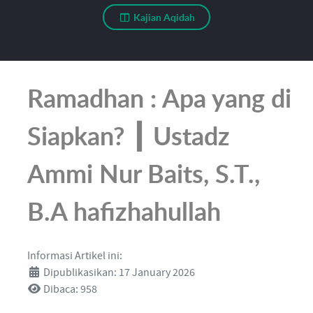
Kajian Aqidah
Ramadhan : Apa yang di
Siapkan? ┃ Ustadz
Ammi Nur Baits, S.T.,
B.A hafizhahullah
Informasi Artikel ini:
Dipublikasikan: 17 January 2026
Dibaca: 958