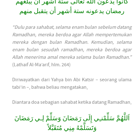
كانوا يدعون الله تعالى ستة أشهر أن يبلغهم
رمضان يدعونه ستة أشهر أن يتقبل منهم
“Dulu para sahabat, selama enam bulan sebelum datang
Ramadhan, mereka berdoa agar Allah mempertemukan
mereka dengan bulan Ramadhan. Kemudian, selama
enam bulan sesudah ramadhan, mereka berdoa agar
Allah menerima amal mereka selama bulan Ramadhan.”
(Lathaif Al-Ma’arif, hlm. 264)
Diriwayatkan dari Yahya bin Abi Katsir – seorang ulama
tabi’in –, bahwa beliau mengatakan,
Diantara doa sebagian sahabat ketika datang Ramadhan,
اَللَّهُمَّ سَلِّمْنـِي إِلَى رَمَضَانَ وَسَلِّمْ لِـي رَمَضَانَ
وَتَسَلَّمْهُ مِنِي مُتَقَبَّلاً