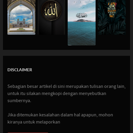
DISCLAIMER
Sebagian besar artikel di sini merupakan tulisan orang lain,
untuk itu silakan mengkopi dengan menyebutkan
sumbernya.
Jika ditemukan kesalahan dalam hal apapun, mohon
kiranya untuk melaporkan