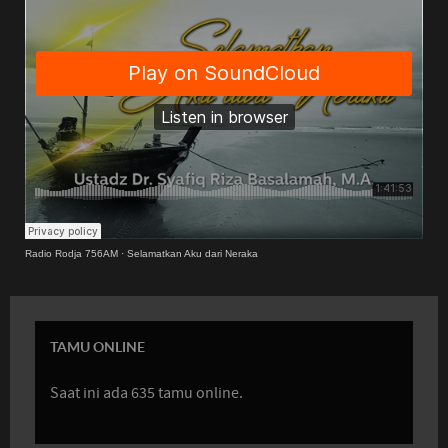
Radio Rodja 756AM
·
Selamatkan Aku dari Neraka
TAMU ONLINE
Saat ini ada 635 tamu online.