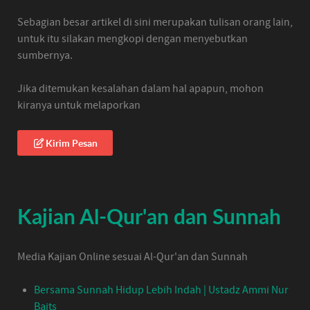
Sebagian besar artikel di sini merupakan tulisan orang lain,
untuk itu silakan mengkopi dengan menyebutkan
sumbernya.
Jika ditemukan kesalahan dalam hal apapun, mohon
kiranya untuk melaporkan
Kirim Pesan
Kajian Al-Qur'an dan Sunnah
Media Kajian Online sesuai Al-Qur'an dan Sunnah
Bersama Sunnah Hidup Lebih Indah | Ustadz Ammi Nur
Baits