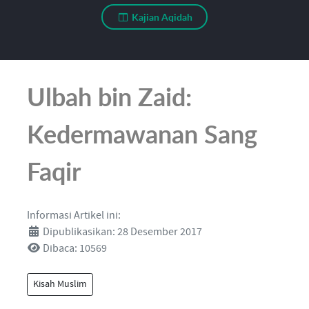
Kajian Aqidah
Ulbah bin Zaid:
Kedermawanan Sang
Faqir
Informasi Artikel ini:
Dipublikasikan: 28 Desember 2017
Dibaca: 10569
Kisah Muslim