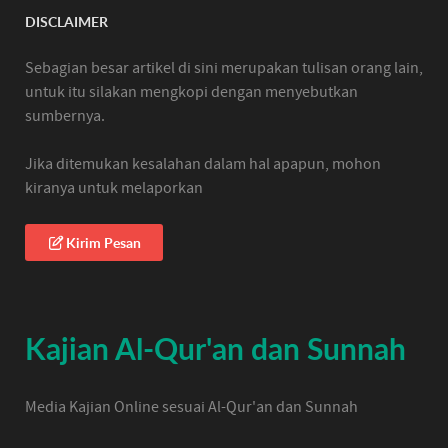
DISCLAIMER
Sebagian besar artikel di sini merupakan tulisan orang lain,
untuk itu silakan mengkopi dengan menyebutkan
sumbernya.
Jika ditemukan kesalahan dalam hal apapun, mohon
kiranya untuk melaporkan
Kirim Pesan
Kajian Al-Qur'an dan Sunnah
Media Kajian Online sesuai Al-Qur'an dan Sunnah