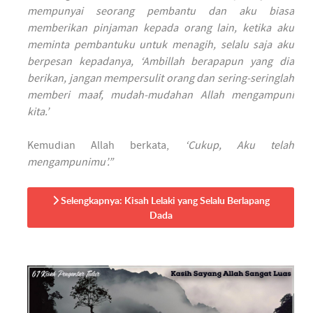
mempunyai seorang pembantu dan aku biasa
memberikan pinjaman kepada orang lain, ketika aku
meminta pembantuku untuk menagih, selalu saja aku
berpesan kepadanya, ‘Ambillah berapapun yang dia
berikan, jangan mempersulit orang dan sering-seringlah
memberi maaf, mudah-mudahan Allah mengampuni
kita.’
Kemudian Allah berkata,
‘Cukup, Aku telah
mengampunimu’.”
Selengkapnya: Kisah Lelaki yang Selalu Berlapang
Dada