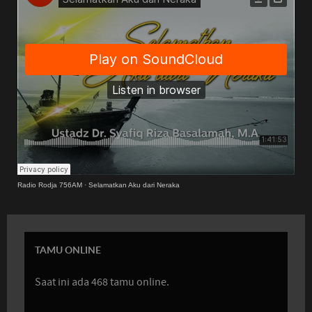
Radio Rodja 756AM
·
Selamatkan Aku dari Neraka
TAMU ONLINE
Saat ini ada 468 tamu online.