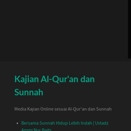
Kajian Al-Qur'an dan
Sunnah
Media Kajian Online sesuai Al-Qur'an dan Sunnah
Bersama Sunnah Hidup Lebih Indah | Ustadz
Ammi Nur Baits