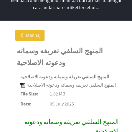
membaca dan mengambil manfaat dari artikel itu dengan
cara anda share artikel tersebut...
Manhaj
المنهج السلفي تعريفه وسماته
ودعوته الاصلاحية
المنهج السلفي تعريفه وسماته ودعوته الاصلاحية
المنهج السلفي تعريفه وسماته ودعوته الاصلاحية
File Size:
1.02 MB
Date:
05 July 2025
المنهج السلفي تعريفه وسماته ودعوته
الاصلاحية