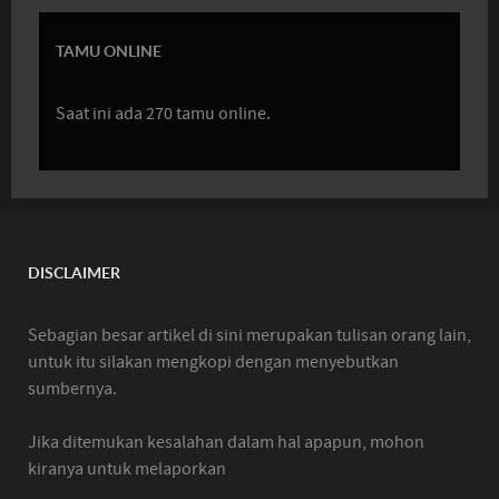
TAMU ONLINE
Saat ini ada 270 tamu online.
DISCLAIMER
Sebagian besar artikel di sini merupakan tulisan orang lain,
untuk itu silakan mengkopi dengan menyebutkan
sumbernya.
Jika ditemukan kesalahan dalam hal apapun, mohon
kiranya untuk melaporkan