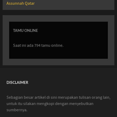
Assunnah Qatar
TAMU ONLINE
Saat ini ada 794 tamu online.
DISCLAIMER
Sebagian besar artikel di sini merupakan tulisan orang lain,
untuk itu silakan mengkopi dengan menyebutkan
sumbernya.