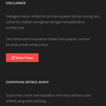
DISCLAIMER
Sebagian besar artikel di sini merupakan tulisan orang lain,
untuk itu silakan mengkopi dengan menyebutkan
sumbernya.
Jika ditemukan kesalahan dalam hal apapun, mohon
kiranya untuk melaporkan
Kirim Pesan
DAPATKAN ARTIKEL BARU!
Subscribe untuk mendapatkan informasi terbaru dari
artikel yang kami posting.