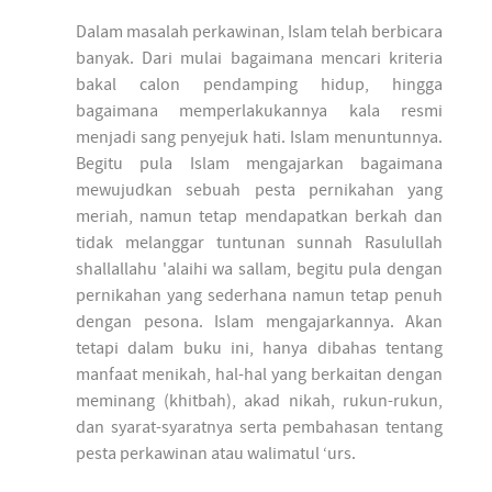
Dalam masalah perkawinan, Islam telah berbicara
banyak. Dari mulai bagaimana mencari kriteria
bakal calon pendamping hidup, hingga
bagaimana memperlakukannya kala resmi
menjadi sang penyejuk hati. Islam menuntunnya.
Begitu pula Islam mengajarkan bagaimana
mewujudkan sebuah pesta pernikahan yang
meriah, namun tetap mendapatkan berkah dan
tidak melanggar tuntunan sunnah Rasulullah
shallallahu 'alaihi wa sallam, begitu pula dengan
pernikahan yang sederhana namun tetap penuh
dengan pesona. Islam mengajarkannya. Akan
tetapi dalam buku ini, hanya dibahas tentang
manfaat menikah, hal-hal yang berkaitan dengan
meminang (khitbah), akad nikah, rukun-rukun,
dan syarat-syaratnya serta pembahasan tentang
pesta perkawinan atau walimatul ‘urs.