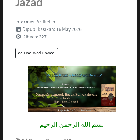
Jazad
Informasi Artikel ini:
Dipublikasikan: 16 May 2026
Dibaca: 327
ad-Daa' wad Dawaa'
بسم الله الرحمن الرحيم