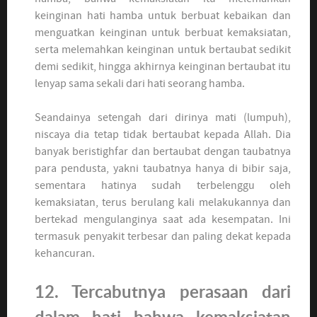
keinginan hati hamba untuk berbuat kebaikan dan
menguatkan keinginan untuk berbuat kemaksiatan,
serta melemahkan keinginan untuk bertaubat sedikit
demi sedikit, hingga akhirnya keinginan bertaubat itu
lenyap sama sekali dari hati seorang hamba.
Seandainya setengah dari dirinya mati (lumpuh),
niscaya dia tetap tidak bertaubat kepada Allah. Dia
banyak beristighfar dan bertaubat dengan taubatnya
para pendusta, yakni taubatnya hanya di bibir saja,
sementara hatinya sudah terbelenggu oleh
kemaksiatan, terus berulang kali melakukannya dan
bertekad mengulanginya saat ada kesempatan. Ini
termasuk penyakit terbesar dan paling dekat kepada
kehancuran.
12. Tercabutnya perasaan dari
dalam hati bahwa kemaksiatan