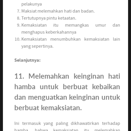
pelakunya
Maksiat melemahkan hati dan badan.
Tertutupnya pintu ketaatan.
Kemaksiatan itu memangkas umur dan
menghapus keberkahannya
Kemaksiatan menumbuhkan kemaksiatan lain
yang sepertinya.
Selanjutnya:
11. Melemahkan keinginan hati
hamba untuk berbuat kebaikan
dan menguatkan keinginan untuk
berbuat kemaksiatan.
Ini termasuk yang paling dikhawatirkan terhadap
hamba, bahwa kemaksiatan itu melemahkan