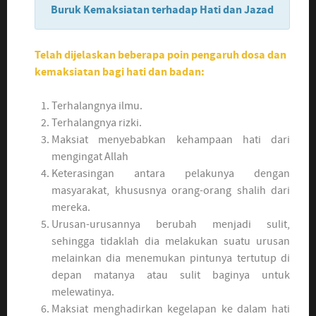
Buruk Kemaksiatan terhadap Hati dan Jazad
Telah dijelaskan beberapa poin pengaruh dosa dan
kemaksiatan bagi hati dan badan:
Terhalangnya ilmu.
Terhalangnya rizki.
Maksiat menyebabkan kehampaan hati dari
mengingat Allah
Keterasingan antara pelakunya dengan
masyarakat, khususnya orang-orang shalih dari
mereka.
Urusan-urusannya berubah menjadi sulit,
sehingga tidaklah dia melakukan suatu urusan
melainkan dia menemukan pintunya tertutup di
depan matanya atau sulit baginya untuk
melewatinya.
Maksiat menghadirkan kegelapan ke dalam hati