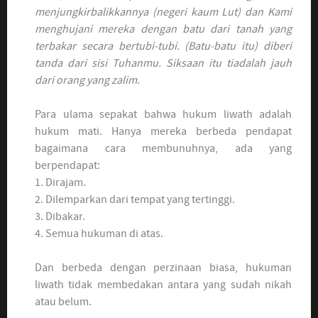
menjungkirbalikkannya (negeri kaum Lut) dan Kami
menghujani mereka dengan batu dari tanah yang
terbakar secara bertubi-tubi. (Batu-batu itu) diberi
tanda dari sisi Tuhanmu. Siksaan itu tiadalah jauh
dari orang yang zalim.
Para ulama sepakat bahwa hukum liwath adalah
hukum mati. Hanya mereka berbeda pendapat
bagaimana cara membunuhnya, ada yang
berpendapat:
1. Dirajam.
2. Dilemparkan dari tempat yang tertinggi.
3. Dibakar.
4. Semua hukuman di atas.
Dan berbeda dengan perzinaan biasa, hukuman
liwath tidak membedakan antara yang sudah nikah
atau belum.