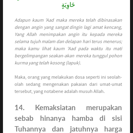
خَاوِيَةٍ
Adapun kaum 'Aad maka mereka telah dibinasakan
dengan angin yang sangat dingin lagi amat kencang,
Yang Allah menimpakan angin itu kepada mereka
selama tujuh malam dan delapan hari terus menerus;
maka kamu lihat kaum 'Aad pada waktu itu mati
bergelimpangan seakan-akan mereka tunggul pohon
kurma yang telah kosong (lapuk).
Maka, orang yang melakukan dosa seperti ini seolah-
olah sedang mengenakan pakaian dari umat-umat
tersebut, yang notabene adalah musuh Allah.
14. Kemaksiatan merupakan
sebab hinanya hamba di sisi
Tuhannya dan jatuhnya harga