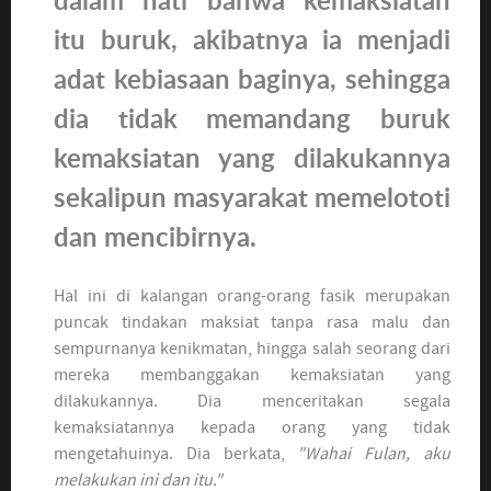
itu buruk, akibatnya ia menjadi
adat kebiasaan baginya, sehingga
dia tidak memandang buruk
kemaksiatan yang dilakukannya
sekalipun masyarakat memelototi
dan mencibirnya.
Hal ini di kalangan orang-orang fasik merupakan
puncak tindakan maksiat tanpa rasa malu dan
sempurnanya kenikmatan, hingga salah seorang dari
mereka membanggakan kemaksiatan yang
dilakukannya. Dia menceritakan segala
kemaksiatannya kepada orang yang tidak
mengetahuinya. Dia berkata,
"Wahai Fulan, aku
melakukan ini dan itu."