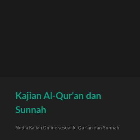
Kajian Al-Qur'an dan
Sunnah
Media Kajian Online sesuai Al-Qur'an dan Sunnah