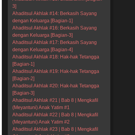
3]
Ahaditsul Akhlak #14: Berkasih Sayang
dengan Keluarga [Bagian-1]
Ahaditsul Akhlak #16: Berkasih Sayang
dengan Keluarga [Bagian-3]
Ahaditsul Akhlak #17: Berkasih Sayang
dengan Keluarga [Bagian-4]
Ahaditsul Akhlak #18: Hak-hak Tetangga
[Bagian-1]
Ahaditsul Akhlak #19: Hak-hak Tetangga
[Bagian-2]
Ahaditsul Akhlak #20: Hak-hak Tetangga
[Bagian-3]
Ahaditsul Akhlak #21 | Bab 8 | Mengkafil
(Meyantuni) Anak Yatim #1
Ahaditsul Akhlak #22 | Bab 8 | Mengkafil
(Meyantuni) Anak Yatim #2
Ahaditsul Akhlak #23 | Bab 8 | Mengkafil