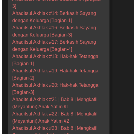
3]
Ahaditsul Akhlak #14: Berkasih Sayang
dengan Keluarga [Bagian-1]
Ahaditsul Akhlak #16: Berkasih Sayang
dengan Keluarga [Bagian-3]
Ahaditsul Akhlak #17: Berkasih Sayang
dengan Keluarga [Bagian-4]
Ahaditsul Akhlak #18: Hak-hak Tetangga
[Bagian-1]
Ahaditsul Akhlak #19: Hak-hak Tetangga
[Bagian-2]
Ahaditsul Akhlak #20: Hak-hak Tetangga
[Bagian-3]
Ahaditsul Akhlak #21 | Bab 8 | Mengkafil
(Meyantuni) Anak Yatim #1
Ahaditsul Akhlak #22 | Bab 8 | Mengkafil
(Meyantuni) Anak Yatim #2
Ahaditsul Akhlak #23 | Bab 8 | Mengkafil