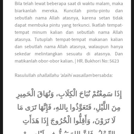
Bila telah lewat beberapa saat di waktu malam, maka
biarkanlah mereka. Kuncilah pintu-pintu dan
sebutlah nama Allah atasnya, karena setan tidak
dapat membuka pintu yang terkunci. Ikatlah tempat-
tempat minum kalian dan sebutlah nama Allah
atasnya. Tutuplah tempat-tempat makanan kalian
dan sebutlah nama Allah atasnya, walaupun hanya
sekedar melintangkan sesuatu di atasnya. Dan
matikanlah obor-obor kalian. | HR. Bukhori No: 5623
Rasulullah
shallallahu ‘alaihi wasallam
bersabda:
إِذَا سَمِعْتُمْ نُبَاحَ الْكِلَابِ، وَنُهَاقَ الْحَمِيرِ
مِنَ اللَّيْلِ، فَتَعَوَّذُوا بِاللهِ، فَإِنَّهَا تَرَى مَا
لَا تَرَوْنَ، وَأَقِلُّوا الْخُرُوجَ إِذَا هَدَأَتِ