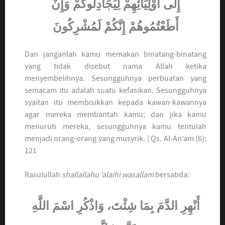
إِلَى أَوْلِيَائِهِمْ لِيُجَادِلُوكُمْ وَإِنْ
أَطَعْتُمُوهُمْ إِنَّكُمْ لَمُشْرِكُونَ
Dan janganlah kamu memakan binatang-binatang
yang tidak disebut nama Allah ketika
menyembelihnya. Sesungguhnya perbuatan yang
semacam itu adalah suatu kefasikan. Sesungguhnya
syaitan itu membisikkan kepada kawan-kawannya
agar mereka membantah kamu; dan jika kamu
menuruti mereka, sesungguhnya kamu tentulah
menjadi orang-orang yang musyrik. | Qs. Al-An’am (6):
121
Rasulullah
shallallahu ‘alaihi wasallam
bersabda:
أَنْهِرِ الدَّمَ بِمَا شِئْتَ، وَاذْكُرِ اسْمَ اللَّهِ