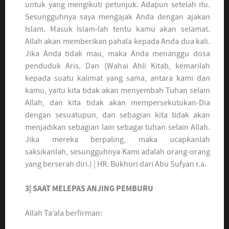
untuk yang mengikuti petunjuk. Adapun setelah itu.
Sesungguhnya saya mengajak Anda dengan ajakan
Islam. Masuk Islam-lah tentu kamu akan selamat.
Allah akan memberikan pahala kepada Anda dua kali.
Jika Anda tidak mau, maka Anda menanggu dosa
penduduk Aris. Dan (Wahai Ahli Kitab, kemarilah
kepada suatu kalimat yang sama, antara kami dan
kamu, yaitu kita tidak akan menyembah Tuhan selain
Allah, dan kita tidak akan mempersekutukan-Dia
dengan sesuatupun, dan sebagian kita tidak akan
menjadikan sebagian lain sebagai tuhan selain Allah.
Jika mereka berpaling, maka ucapkanlah
saksikanlah, sesungguhnya Kami adalah orang-orang
yang berserah diri.) | HR. Bukhori dari Abu Sufyan r.a.
3| SAAT MELEPAS ANJING PEMBURU
Allah Ta’ala berfirman: