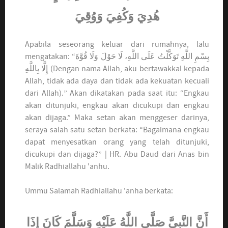
هُدِيَ وَكُفِيَ وَوُقِيَ
Apabila seseorang keluar dari rumahnya, lalu
mengatakan: “بِسْمِ اللَّهِ تَوَكَّلْتُ عَلَى اللَّهِ، لَا حَوْلَ وَلَا قُوَّةَ
إِلَّا بِاللَّهِ (Dengan nama Allah, aku bertawakkal kepada
Allah, tidak ada daya dan tidak ada kekuatan kecuali
dari Allah).” Akan dikatakan pada saat itu: “Engkau
akan ditunjuki, engkau akan dicukupi dan engkau
akan dijaga.” Maka setan akan menggeser darinya,
seraya salah satu setan berkata: “Bagaimana engkau
dapat menyesatkan orang yang telah ditunjuki,
dicukupi dan dijaga?” | HR. Abu Daud dari Anas bin
Malik Radhiallahu 'anhu.
Ummu Salamah Radhiallahu 'anha berkata:
أَنَّ النَّبِيَّ صَلَّى اللَّهُ عَلَيْهِ وَسَلَّمَ كَانَ إِذَا