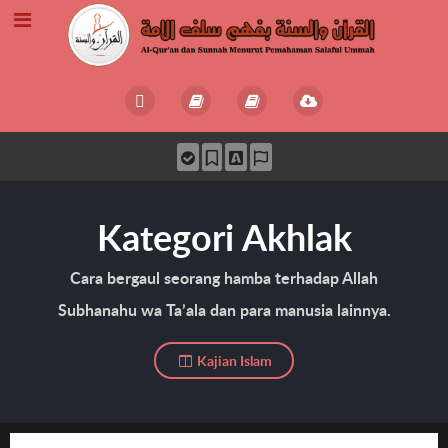
Kategori Akhlak
Cara bergaul seorang hamba terhadap Allah
Subhanahu wa Ta’ala dan para manusia lainnya.
Kajian Islam