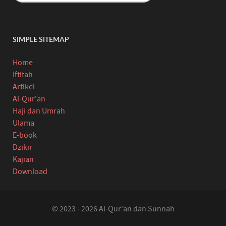
SIMPLE SITEMAP
Home
Iftitah
Artikel
Al-Qur'an
Haji dan Umrah
Ulama
E-book
Dzikir
Kajian
Download
© 2023 - 2026 Al-Qur'an dan Sunnah