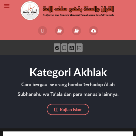
Kategori Akhlak
Cara bergaul seorang hamba terhadap Allah
Subhanahu wa Ta’ala dan para manusia lainnya.
Kajian Islam