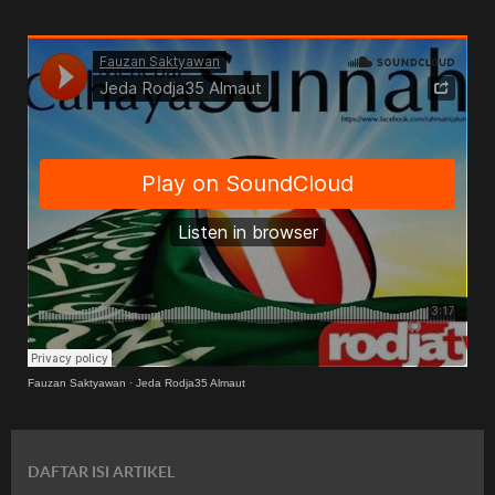
Fauzan Saktyawan
·
Jeda Rodja35 Almaut
DAFTAR ISI ARTIKEL