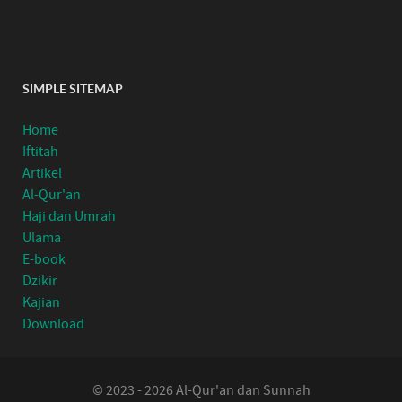
SIMPLE SITEMAP
Home
Iftitah
Artikel
Al-Qur'an
Haji dan Umrah
Ulama
E-book
Dzikir
Kajian
Download
© 2023 - 2026 Al-Qur'an dan Sunnah