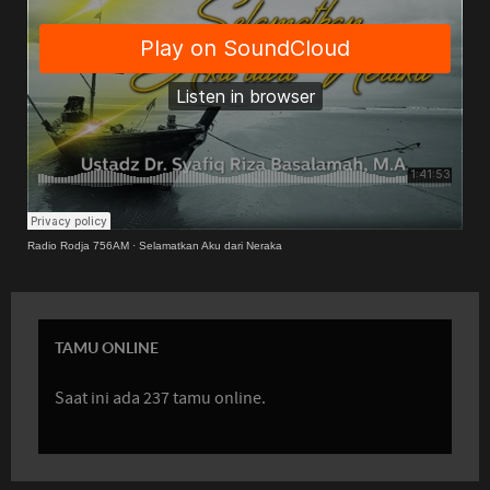
Radio Rodja 756AM
·
Selamatkan Aku dari Neraka
TAMU ONLINE
Saat ini ada 237 tamu online.