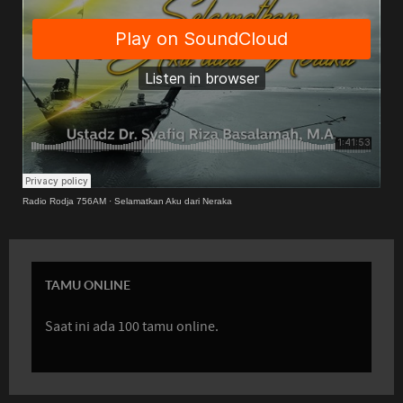
Radio Rodja 756AM
·
Selamatkan Aku dari Neraka
TAMU ONLINE
Saat ini ada 100 tamu online.