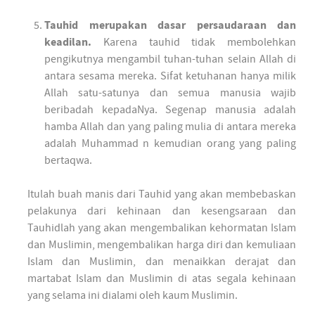
Tauhid merupakan dasar persaudaraan dan
keadilan.
Karena tauhid tidak membolehkan
pengikutnya mengambil tuhan-tuhan selain Allah di
antara sesama mereka. Sifat ketuhanan hanya milik
Allah satu-satunya dan semua manusia wajib
beribadah kepadaNya. Segenap manusia adalah
hamba Allah dan yang paling mulia di antara mereka
adalah Muhammad n kemudian orang yang paling
bertaqwa.
Itulah buah manis dari Tauhid yang akan membebaskan
pelakunya dari kehinaan dan kesengsaraan dan
Tauhidlah yang akan mengembalikan kehormatan Islam
dan Muslimin, mengembalikan harga diri dan kemuliaan
Islam dan Muslimin, dan menaikkan derajat dan
martabat Islam dan Muslimin di atas segala kehinaan
yang selama ini dialami oleh kaum Muslimin.