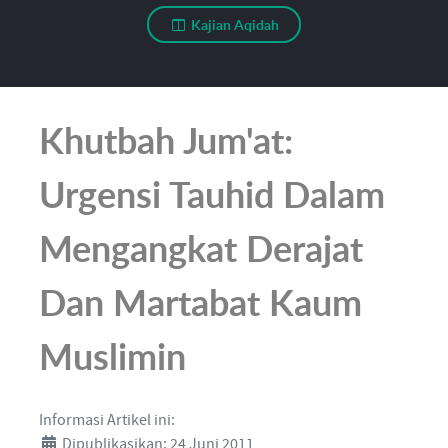
Kajian Aqidah
Khutbah Jum'at:
Urgensi Tauhid Dalam
Mengangkat Derajat
Dan Martabat Kaum
Muslimin
Informasi Artikel ini:
Dipublikasikan: 24 Juni 2011