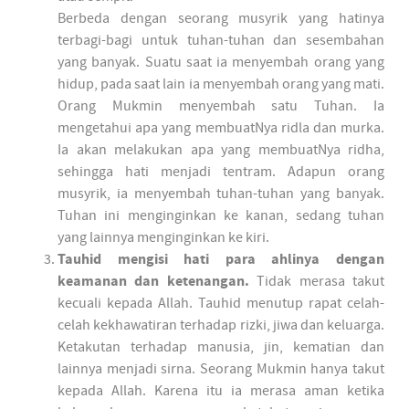
Berbeda dengan seorang musyrik yang hatinya
terbagi-bagi untuk tuhan-tuhan dan sesembahan
yang banyak. Suatu saat ia menyembah orang yang
hidup, pada saat lain ia menyembah orang yang mati.
Orang Mukmin menyembah satu Tuhan. Ia
mengetahui apa yang membuatNya ridla dan murka.
Ia akan melakukan apa yang membuatNya ridha,
sehingga hati menjadi tentram. Adapun orang
musyrik, ia menyembah tuhan-tuhan yang banyak.
Tuhan ini menginginkan ke kanan, sedang tuhan
yang lainnya menginginkan ke kiri.
Tauhid mengisi hati para ahlinya dengan
keamanan dan ketenangan.
Tidak merasa takut
kecuali kepada Allah. Tauhid menutup rapat celah-
celah kekhawatiran terhadap rizki, jiwa dan keluarga.
Ketakutan terhadap manusia, jin, kematian dan
lainnya menjadi sirna. Seorang Mukmin hanya takut
kepada Allah. Karena itu ia merasa aman ketika