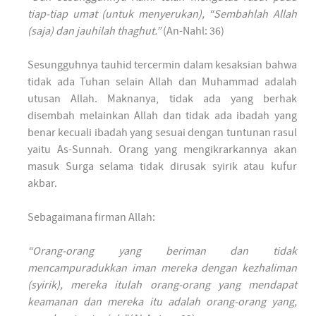
tiap-tiap umat (untuk menyerukan), “Sembahlah Allah
(saja) dan jauhilah thaghut.”
(An-Nahl: 36)
Sesungguhnya tauhid tercermin dalam kesaksian bahwa
tidak ada Tuhan selain Allah dan Muhammad adalah
utusan Allah. Maknanya, tidak ada yang berhak
disembah melainkan Allah dan tidak ada ibadah yang
benar kecuali ibadah yang sesuai dengan tuntunan rasul
yaitu As-Sunnah. Orang yang mengikrarkannya akan
masuk Surga selama tidak dirusak syirik atau kufur
akbar.
Sebagaimana firman Allah:
“Orang-orang yang beriman dan tidak
mencampuradukkan iman mereka dengan kezhaliman
(syirik), mereka itulah orang-orang yang mendapat
keamanan dan mereka itu adalah orang-orang yang,