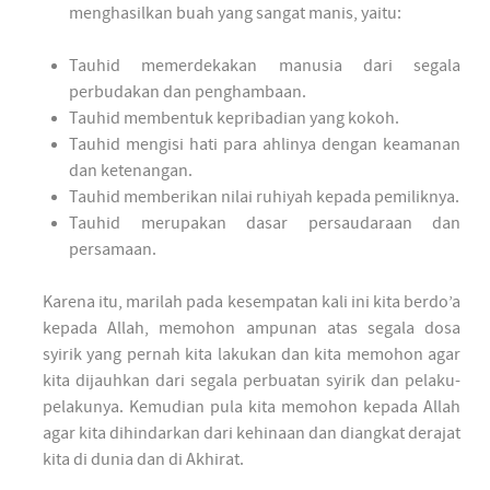
menghasilkan buah yang sangat manis, yaitu:
Tauhid memerdekakan manusia dari segala
perbudakan dan penghambaan.
Tauhid membentuk kepribadian yang kokoh.
Tauhid mengisi hati para ahlinya dengan keamanan
dan ketenangan.
Tauhid memberikan nilai ruhiyah kepada pemiliknya.
Tauhid merupakan dasar persaudaraan dan
persamaan.
Karena itu, marilah pada kesempatan kali ini kita berdo’a
kepada Allah, memohon ampunan atas segala dosa
syirik yang pernah kita lakukan dan kita memohon agar
kita dijauhkan dari segala perbuatan syirik dan pelaku-
pelakunya. Kemudian pula kita memohon kepada Allah
agar kita dihindarkan dari kehinaan dan diangkat derajat
kita di dunia dan di Akhirat.