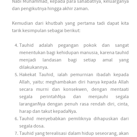
Nabi Muhammad, kepada para sahabatnya, keluarganya
dan pengikutnya hingga akhir zaman.
Kemudian dari khutbah yang pertama tadi dapat kita
tarik kesimpulan sebagai berikut:
Tauhid adalah pegangan pokok dan sangat
menentukan bagi kehidupan manusia, karena tauhid
menjadi landasan bagi setiap amal yang
dilakukannya.
Hakekat Tauhid, ialah pemurnian ibadah kepada
Allah, yaitu: meghambakan diri hanya kepada Allah
secara murni dan konsekwen, dengan mentaati
segala perintahNya dan menjauhi segala
laranganNya dengan penuh rasa rendah diri, cinta,
harap dan takut kepadaNya.
Tauhid menyebabkan pemiliknya dihapuskan dari
segala dosa.
Tauhid yang terealisasi dalam hidup seseorang, akan