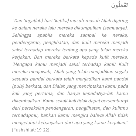
تَعْمَلُونَ
"Dan (ingatlah) hari (ketika) musuh-musuh Allah digiring
ke dalam neraka lalu mereka dikumpulkan (semuanya).
Sehingga apabila mereka sampai ke neraka,
pendengaran, penglihatan, dan kulit mereka menjadi
saksi terhadap mereka tentang apa yang telah mereka
kerjakan. Dan mereka berkata kepada kulit mereka,
'Mengapa kamu menjadi saksi terhadap kami.' Kulit
mereka menjawab, 'Allah yang telah menjadikan segala
sesuatu pandai berkata telah menjadikan kami pandai
(pula) berkata, dan Dialah yang menciptakan kamu pada
kali yang pertama, dan hanya kepadaNya-lah kamu
dikembalikan'. Kamu sekali-kali tidak dapat bersembunyi
dari persaksian pendengaran, penglihatan, dan kulitmu
terhadapmu, bahkan kamu mengira bahwa Allah tidak
mengetahui kebanyakan dari apa yang kamu kerjakan."
(Fushshilat: 19-22).