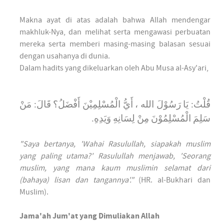
Makna ayat di atas adalah bahwa Allah mendengar
makhluk-Nya, dan melihat serta mengawasi perbuatan
mereka serta memberi masing-masing balasan sesuai
dengan usahanya di dunia.
Dalam hadits yang dikeluarkan oleh Abu Musa al-Asy'ari,
قُلْتُ: يَا رَسُوْلَ الله ، أَيُّ الْمُسْلِمِيْنَ أَفْضَلُ؟ قَالَ: مَنْ
سَلِمَ الْمُسْلِمُوْنَ مِنْ لِسَانِهِ وَيَدِهِ.
"Saya bertanya, 'Wahai Rasulullah, siapakah muslim
yang paling utama?' Rasulullah menjawab, 'Seorang
muslim, yang mana kaum muslimin selamat dari
(bahaya) lisan dan tangannya'."
(HR. al-Bukhari dan
Muslim).
Jama'ah Jum'at yang Dimuliakan Allah