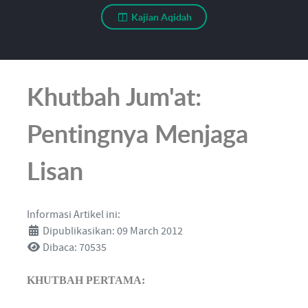
Kajian Aqidah
Khutbah Jum'at:
Pentingnya Menjaga
Lisan
Informasi Artikel ini:
Dipublikasikan: 09 March 2012
Dibaca: 70535
KHUTBAH PERTAMA: