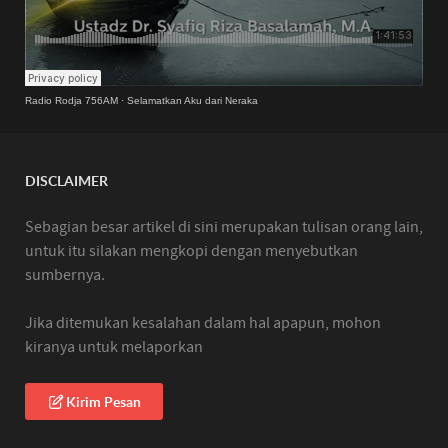
Radio Rodja 756AM
·
Selamatkan Aku dari Neraka
DISCLAIMER
Sebagian besar artikel di sini merupakan tulisan orang lain,
untuk itu silakan mengkopi dengan menyebutkan
sumbernya.
Jika ditemukan kesalahan dalam hal apapun, mohon
kiranya untuk melaporkan
Kirim Pesan