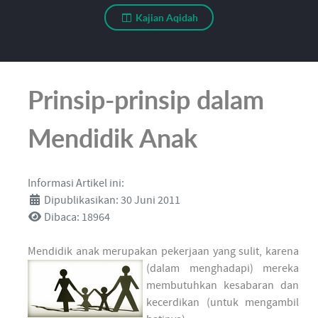
Kajian Aqidah
Prinsip-prinsip dalam
Mendidik Anak
Informasi Artikel ini:
Dipublikasikan: 30 Juni 2011
Dibaca: 18964
Mendidik anak merupakan pekerj
aan yang sulit, karena
(dalam menghadapi) mereka
membutuhkan kesabaran dan
kecerdikan (untuk mengambil