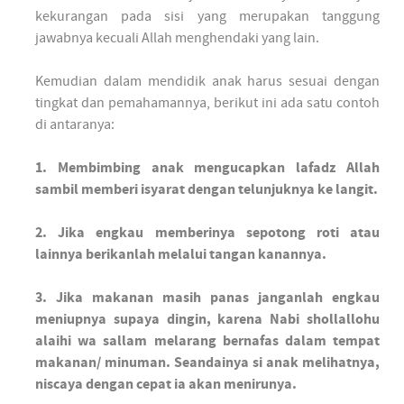
kekurangan pada sisi yang merupakan tanggung
jawabnya kecuali Allah menghendaki yang lain.
Kemudian dalam mendidik anak harus sesuai dengan
tingkat dan pemahamannya, berikut ini ada satu contoh
di antaranya:
1. Membimbing anak mengucapkan lafadz Allah
sambil memberi isyarat dengan telunjuknya ke langit.
2. Jika engkau memberinya sepotong roti atau
lainnya berikanlah melalui tangan kanannya.
3. Jika makanan masih panas janganlah engkau
meniupnya supaya dingin, karena Nabi shollallohu
alaihi wa sallam melarang bernafas dalam tempat
makanan/ minuman. Seandainya si anak melihatnya,
niscaya dengan cepat ia akan menirunya.