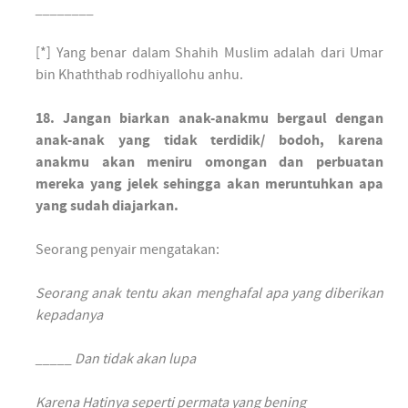
________
[*] Yang benar dalam Shahih Muslim adalah dari Umar
bin Khaththab rodhiyallohu anhu.
18. Jangan biarkan anak-anakmu bergaul dengan
anak-anak yang tidak terdidik/ bodoh, karena
anakmu akan meniru omongan dan perbuatan
mereka yang jelek sehingga akan meruntuhkan apa
yang sudah diajarkan.
Seorang penyair mengatakan:
Seorang anak tentu akan menghafal apa yang diberikan
kepadanya
_____ Dan tidak akan lupa
Karena Hatinya seperti permata yang bening