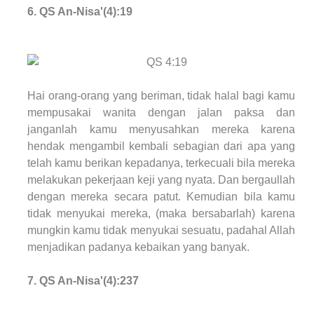
6.
QS An-Nisa'(4)
:19
Hai orang-orang yang beriman, tidak halal bagi kamu
mempusakai wanita dengan jalan paksa dan
janganlah kamu menyusahkan mereka karena
hendak mengambil kembali sebagian dari apa yang
telah kamu berikan kepadanya, terkecuali bila mereka
melakukan pekerjaan keji yang nyata. Dan bergaullah
dengan mereka secara patut. Kemudian bila kamu
tidak menyukai mereka, (maka bersabarlah) karena
mungkin kamu tidak menyukai sesuatu, padahal Allah
menjadikan padanya kebaikan yang banyak.
7.
QS An-Nisa'(4)
:237