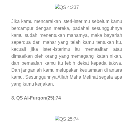
Jika kamu menceraikan isteri-isterimu sebelum kamu
bercampur dengan mereka, padahal sesungguhnya
kamu sudah menentukan maharnya, maka bayarlah
seperdua dari mahar yang telah kamu tentukan itu,
kecuali jika isteri-isterimu itu memaafkan atau
dimaafkan oleh orang yang memegang ikatan nikah,
dan pemaafan kamu itu lebih dekat kepada takwa.
Dan janganlah kamu melupakan keutamaan di antara
kamu. Sesungguhnya Allah Maha Melihat segala apa
yang kamu kerjakan.
8. QS Al-Furqon(25):74