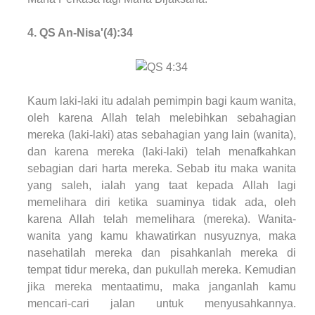
4. QS An-Nisa'(4):34
Kaum laki-laki itu adalah pemimpin bagi kaum wanita,
oleh karena Allah telah melebihkan sebahagian
mereka (laki-laki) atas sebahagian yang lain (wanita),
dan karena mereka (laki-laki) telah menafkahkan
sebagian dari harta mereka. Sebab itu maka wanita
yang saleh, ialah yang taat kepada Allah lagi
memelihara diri ketika suaminya tidak ada, oleh
karena Allah telah memelihara (mereka). Wanita-
wanita yang kamu khawatirkan nusyuznya, maka
nasehatilah mereka dan pisahkanlah mereka di
tempat tidur mereka, dan pukullah mereka. Kemudian
jika mereka mentaatimu, maka janganlah kamu
mencari-cari jalan untuk menyusahkannya.