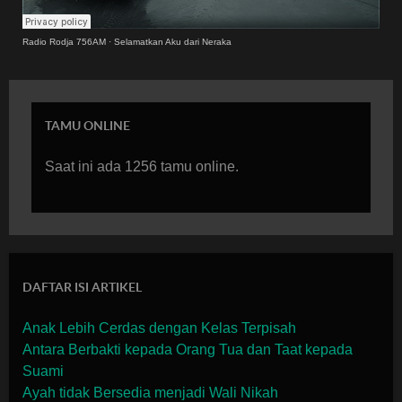
Radio Rodja 756AM
·
Selamatkan Aku dari Neraka
TAMU ONLINE
Saat ini ada 1256 tamu online.
DAFTAR ISI ARTIKEL
Anak Lebih Cerdas dengan Kelas Terpisah
Antara Berbakti kepada Orang Tua dan Taat kepada
Suami
Ayah tidak Bersedia menjadi Wali Nikah