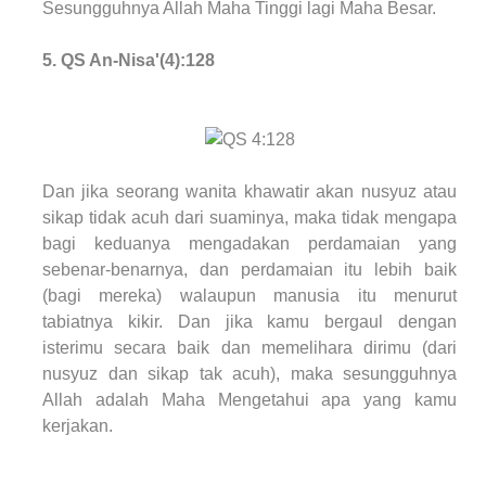
Sesungguhnya Allah Maha Tinggi lagi Maha Besar.
5. QS An-Nisa'(4):128
Dan jika seorang wanita khawatir akan nusyuz atau
sikap tidak acuh dari suaminya, maka tidak mengapa
bagi keduanya mengadakan perdamaian yang
sebenar-benarnya, dan perdamaian itu lebih baik
(bagi mereka) walaupun manusia itu menurut
tabiatnya kikir. Dan jika kamu bergaul dengan
isterimu secara baik dan memelihara dirimu (dari
nusyuz dan sikap tak acuh), maka sesungguhnya
Allah adalah Maha Mengetahui apa yang kamu
kerjakan.