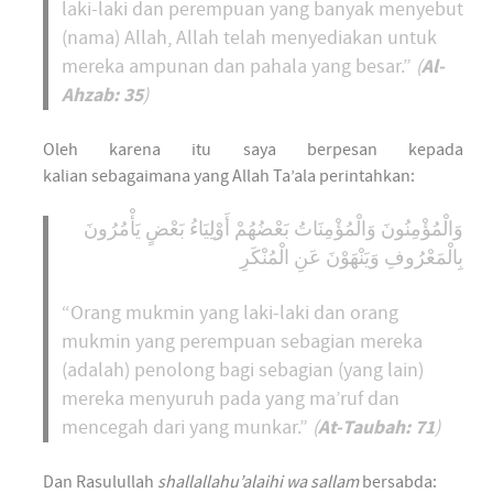
laki-laki dan perempuan yang banyak menyebut
(nama) Allah, Allah telah menyediakan untuk
Al-
mereka ampunan dan pahala yang besar.”
(
Ahzab: 35
)
Oleh karena itu saya berpesan kepada
kalian sebagaimana yang Allah Ta’ala perintahkan:
وَالْمُؤْمِنُونَ وَالْمُؤْمِنَاتُ بَعْضُهُمْ أَوْلِيَاءُ بَعْضٍ يَأْمُرُونَ
بِالْمَعْرُوفِ وَيَنْهَوْنَ عَنِ الْمُنْكَرِ
“Orang mukmin yang laki-laki dan orang
mukmin yang perempuan sebagian mereka
(adalah) penolong bagi sebagian (yang lain)
mereka menyuruh pada yang ma’ruf dan
At-Taubah: 71
mencegah dari yang munkar.”
(
)
Dan Rasulullah
shallallahu’alaihi wa sallam
bersabda: