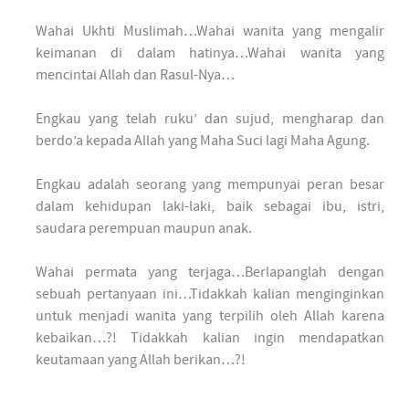
Wahai Ukhti Muslimah…Wahai wanita yang mengalir
keimanan di dalam hatinya…Wahai wanita yang
mencintai Allah dan Rasul-Nya…
Engkau yang telah ruku’ dan sujud, mengharap dan
berdo’a kepada Allah yang Maha Suci lagi Maha Agung.
Engkau adalah seorang yang mempunyai peran besar
dalam kehidupan laki-laki, baik sebagai ibu, istri,
saudara perempuan maupun anak.
Wahai permata yang terjaga…Berlapanglah dengan
sebuah pertanyaan ini…Tidakkah kalian menginginkan
untuk menjadi wanita yang terpilih oleh Allah karena
kebaikan…?! Tidakkah kalian ingin mendapatkan
keutamaan yang Allah berikan…?!