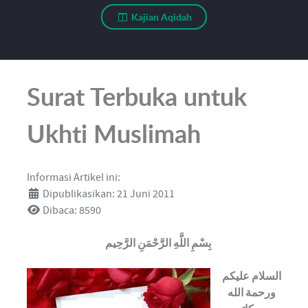
Kajian Aqidah
Surat Terbuka untuk
Ukhti Muslimah
Informasi Artikel ini:
Dipublikasikan: 21 Juni 2011
Dibaca: 8590
بِسْمِ اللَّهِ الرَّحْمَنِ الرَّحِيم
السلام عليكم
ورحمة الله