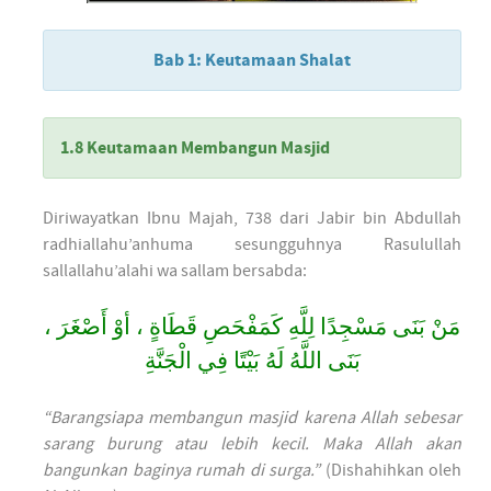
Bab 1: Keutamaan Shalat
1.8 Keutamaan Membangun Masjid
Diriwayatkan Ibnu Majah, 738 dari Jabir bin Abdullah
radhiallahu’anhuma sesungguhnya Rasulullah
sallallahu’alahi wa sallam bersabda:
مَنْ بَنَى مَسْجِدًا لِلَّهِ كَمَفْحَصِ قَطَاةٍ ، أوْ أَصْغَرَ ،
بَنَى اللَّهُ لَهُ بَيْتًا فِي الْجَنَّةِ
“Barangsiapa membangun masjid karena Allah sebesar
sarang burung atau lebih kecil. Maka Allah akan
bangunkan baginya rumah di surga.”
(Dishahihkan oleh