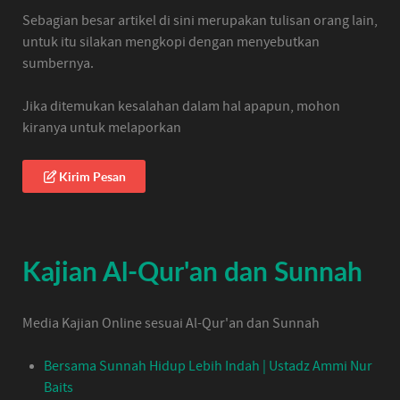
Sebagian besar artikel di sini merupakan tulisan orang lain,
untuk itu silakan mengkopi dengan menyebutkan
sumbernya.
Jika ditemukan kesalahan dalam hal apapun, mohon
kiranya untuk melaporkan
Kirim Pesan
Kajian Al-Qur'an dan Sunnah
Media Kajian Online sesuai Al-Qur'an dan Sunnah
Bersama Sunnah Hidup Lebih Indah | Ustadz Ammi Nur
Baits