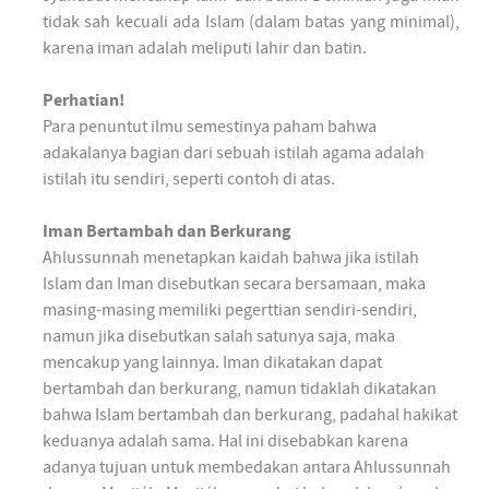
tidak sah kecuali ada Islam (dalam batas yang minimal),
karena iman adalah meliputi lahir dan batin.
Perhatian!
Para penuntut ilmu semestinya paham bahwa
adakalanya bagian dari sebuah istilah agama adalah
istilah itu sendiri, seperti contoh di atas.
Iman Bertambah dan Berkurang
Ahlussunnah menetapkan kaidah bahwa jika istilah
Islam dan Iman disebutkan secara bersamaan, maka
masing-masing memiliki pegerttian sendiri-sendiri,
namun jika disebutkan salah satunya saja, maka
mencakup yang lainnya. Iman dikatakan dapat
bertambah dan berkurang, namun tidaklah dikatakan
bahwa Islam bertambah dan berkurang, padahal hakikat
keduanya adalah sama. Hal ini disebabkan karena
adanya tujuan untuk membedakan antara Ahlussunnah