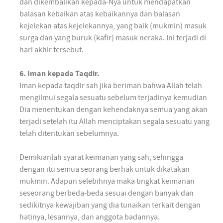
dan dikembalikan kepada-Nya untuk mendapatkan
balasan kebaikan atas kebaikannya dan balasan
kejelekan atas kejelekannya, yang baik (mukmin) masuk
surga dan yang buruk (kafir) masuk neraka. Ini terjadi di
hari akhir tersebut.
6. Iman kepada Taqdir.
Iman kepada taqdir sah jika beriman bahwa Allah telah
mengilmui segala sesuatu sebelum terjadinya kemudian
Dia menentukan dengan kehendaknya semua yang akan
terjadi setelah itu Allah menciptakan segala sesuatu yang
telah ditentukan sebelumnya.
Demikianlah syarat keimanan yang sah, sehingga
dengan itu semua seorang berhak untuk dikatakan
mukmin. Adapun selebihnya maka tingkat keimanan
seseorang berbeda-beda sesuai dengan banyak dan
sedikitnya kewajiban yang dia tunaikan terkait dengan
hatinya, lesannya, dan anggota badannya.