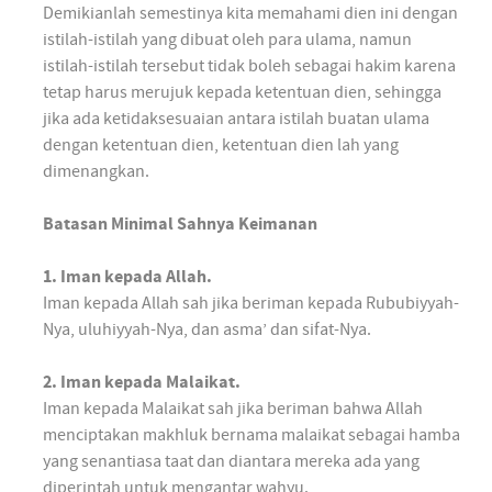
Demikianlah semestinya kita memahami dien ini dengan
istilah-istilah yang dibuat oleh para ulama, namun
istilah-istilah tersebut tidak boleh sebagai hakim karena
tetap harus merujuk kepada ketentuan dien, sehingga
jika ada ketidaksesuaian antara istilah buatan ulama
dengan ketentuan dien, ketentuan dien lah yang
dimenangkan.
Batasan Minimal Sahnya Keimanan
1. Iman kepada Allah.
Iman kepada Allah sah jika beriman kepada Rububiyyah-
Nya, uluhiyyah-Nya, dan asma’ dan sifat-Nya.
2. Iman kepada Malaikat.
Iman kepada Malaikat sah jika beriman bahwa Allah
menciptakan makhluk bernama malaikat sebagai hamba
yang senantiasa taat dan diantara mereka ada yang
diperintah untuk mengantar wahyu.