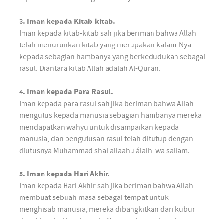
3. Iman kepada Kitab-kitab.
Iman kepada kitab-kitab sah jika beriman bahwa Allah
telah menurunkan kitab yang merupakan kalam-Nya
kepada sebagian hambanya yang berkedudukan sebagai
rasul. Diantara kitab Allah adalah Al-Qurán.
4. Iman kepada Para Rasul.
Iman kepada para rasul sah jika beriman bahwa Allah
mengutus kepada manusia sebagian hambanya mereka
mendapatkan wahyu untuk disampaikan kepada
manusia, dan pengutusan rasul telah ditutup dengan
diutusnya Muhammad shallallaahu álaihi wa sallam.
5. Iman kepada Hari Akhir.
Iman kepada Hari Akhir sah jika beriman bahwa Allah
membuat sebuah masa sebagai tempat untuk
menghisab manusia, mereka dibangkitkan dari kubur