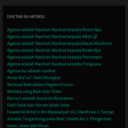
DAFTAR ISI ARTIKEL
Agama adalah Nasihat: Nasihat kepada Rasul-Nya
Agama adalah Nasihat: Nasihat kepada Allah ﷻ
Agama adalah Nasihat: Nasihat kepada Kaum Muslimin
Agama adalah Nasihat: Nasihat kepada Kitab-Nya
Agama adalah Nasihat: Nasihat kepada Pemimpin
Agama adalah Nasihat: Nasihat kepada Penguasa
Agama itu adalah nasihat
Amar Ma'ruf - Nahi Mungkar
Berbuat Baik dalam Segala Urusan
Berkata yang Baik atau Diam
Bersuci adalah Separuh Keimanan
Dalil Halal dan Haram telah Jelas
Fawaid Al-Arba'in An-Nawawiyah #1 | Hadits ke-1: Setiap
Amalan Tergantung pada Niat | Hadits ke-2: Pengertian
Islam, Iman dan Ihsan