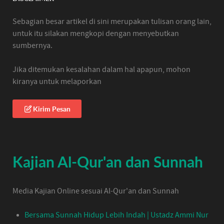
Sebagian besar artikel di sini merupakan tulisan orang lain,
untuk itu silakan mengkopi dengan menyebutkan
sumbernya.
Jika ditemukan kesalahan dalam hal apapun, mohon
kiranya untuk melaporkan
Kirim Pesan
Kajian Al-Qur'an dan Sunnah
Media Kajian Online sesuai Al-Qur'an dan Sunnah
Bersama Sunnah Hidup Lebih Indah | Ustadz Ammi Nur