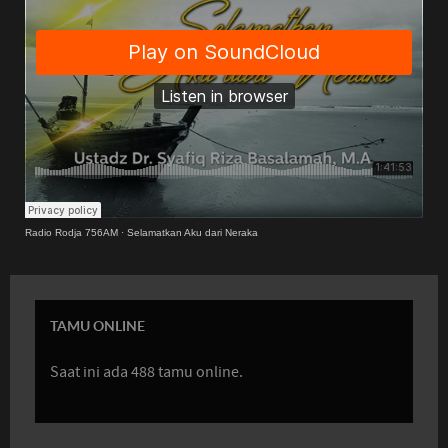
Radio Rodja 756AM
·
Selamatkan Aku dari Neraka
TAMU ONLINE
Saat ini ada 488 tamu online.