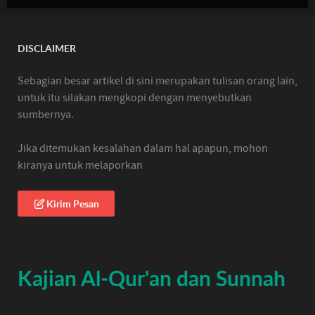
DISCLAIMER
Sebagian besar artikel di sini merupakan tulisan orang lain,
untuk itu silakan mengkopi dengan menyebutkan
sumbernya.
Jika ditemukan kesalahan dalam hal apapun, mohon
kiranya untuk melaporkan
Kirim Pesan
Kajian Al-Qur'an dan Sunnah