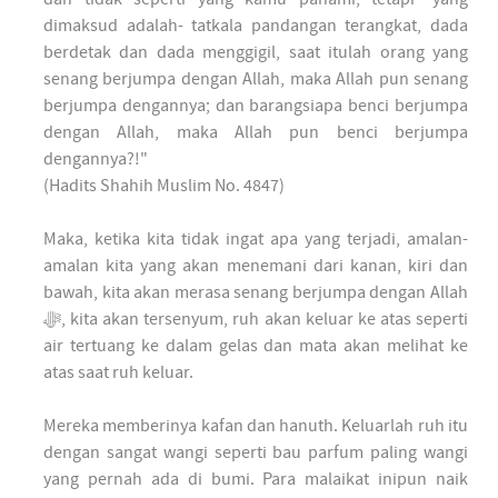
dimaksud adalah- tatkala pandangan terangkat, dada
berdetak dan dada menggigil, saat itulah orang yang
senang berjumpa dengan Allah, maka Allah pun senang
berjumpa dengannya; dan barangsiapa benci berjumpa
dengan Allah, maka Allah pun benci berjumpa
dengannya?!"
(Hadits Shahih Muslim No. 4847)
Maka, ketika kita tidak ingat apa yang terjadi, amalan-
amalan kita yang akan menemani dari kanan, kiri dan
bawah, kita akan merasa senang berjumpa dengan Allah
ﷻ, kita akan tersenyum, ruh akan keluar ke atas seperti
air tertuang ke dalam gelas dan mata akan melihat ke
atas saat ruh keluar.
Mereka memberinya kafan dan hanuth. Keluarlah ruh itu
dengan sangat wangi seperti bau parfum paling wangi
yang pernah ada di bumi. Para malaikat inipun naik