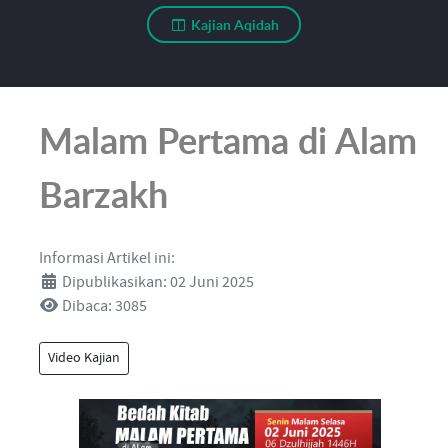
Kajian Aqidah
Malam Pertama di Alam
Barzakh
Informasi Artikel ini:
Dipublikasikan: 02 Juni 2025
Dibaca: 3085
Video Kajian