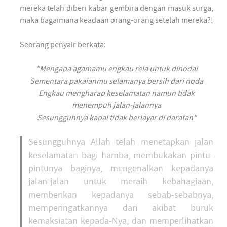
mereka telah diberi kabar gembira dengan masuk surga,
maka bagaimana keadaan orang-orang setelah mereka?!
Seorang penyair berkata:
"Mengapa agamamu engkau rela untuk dinodai
Sementara pakaianmu selamanya bersih dari noda
Engkau mengharap keselamatan namun tidak
menempuh jalan-jalannya
Sesungguhnya kapal tidak berlayar di daratan"
Sesungguhnya Allah telah menetapkan jalan
keselamatan bagi hamba, membukakan pintu-
pintunya baginya, mengenalkan kepadanya
jalan-jalan untuk meraih kebahagiaan,
memberikan kepadanya sebab-sebabnya,
memperingatkannya dari akibat buruk
kemaksiatan kepada-Nya, dan memperlihatkan