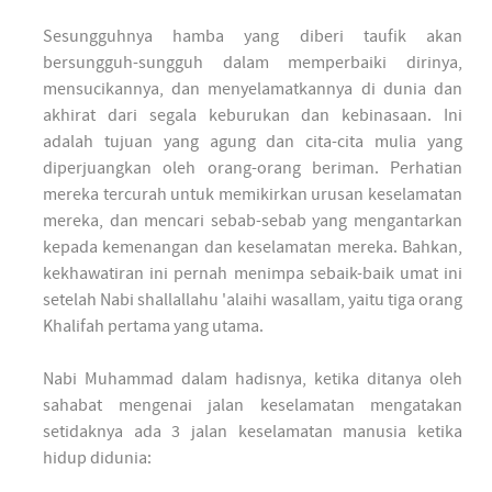
Sesungguhnya hamba yang diberi taufik akan
bersungguh-sungguh dalam memperbaiki dirinya,
mensucikannya, dan menyelamatkannya di dunia dan
akhirat dari segala keburukan dan kebinasaan. Ini
adalah tujuan yang agung dan cita-cita mulia yang
diperjuangkan oleh orang-orang beriman. Perhatian
mereka tercurah untuk memikirkan urusan keselamatan
mereka, dan mencari sebab-sebab yang mengantarkan
kepada kemenangan dan keselamatan mereka. Bahkan,
kekhawatiran ini pernah menimpa sebaik-baik umat ini
setelah Nabi shallallahu 'alaihi wasallam, yaitu tiga orang
Khalifah pertama yang utama.
Nabi Muhammad dalam hadisnya, ketika ditanya oleh
sahabat mengenai jalan keselamatan mengatakan
setidaknya ada 3 jalan keselamatan manusia ketika
hidup didunia: