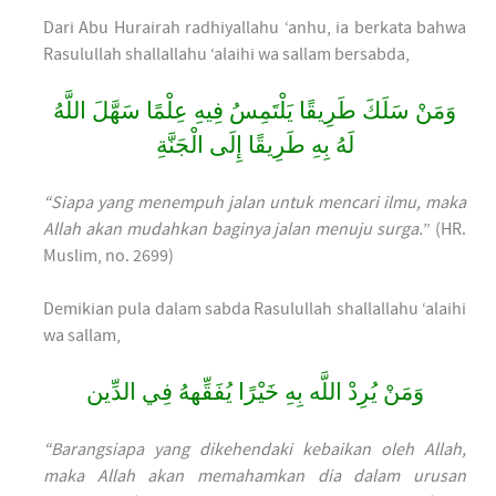
Dari Abu Hurairah radhiyallahu ‘anhu, ia berkata bahwa
Rasulullah shallallahu ‘alaihi wa sallam bersabda,
وَمَنْ سَلَكَ طَرِيقًا يَلْتَمِسُ فِيهِ عِلْمًا سَهَّلَ اللَّهُ
لَهُ بِهِ طَرِيقًا إِلَى الْجَنَّةِ
“Siapa yang menempuh jalan untuk mencari ilmu, maka
Allah akan mudahkan baginya jalan menuju surga.
” (HR.
Muslim, no. 2699)
Demikian pula dalam sabda Rasulullah shallallahu ‘alaihi
wa sallam,
وَمَنْ يُرِدْ اللَّه بِهِ خَيْرًا يُفَقِّههُ فِي الدِّين
“Barangsiapa yang dikehendaki kebaikan oleh Allah,
maka Allah akan memahamkan dia dalam urusan