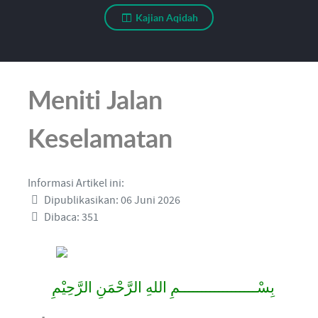
Kajian Aqidah
Meniti Jalan
Keselamatan
Informasi Artikel ini:
Dipublikasikan: 06 Juni 2026
Dibaca: 351
بِسْــــــــــــــــــمِ اللهِ الرَّحْمَنِ الرَّحِيْمِ