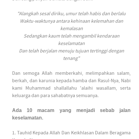
"Alangkah sesal diriku, umur telah habis dan berlalu
Waktu-waktunya antara kehinaan kelemahan dan
kemalasan
Sedangkan kaum telah mengambil kendaraan
keselamatan
Dan telah berjalan menuju tujuan tertinggi dengan
tenang"
Dan semoga Allah memberkahi, melimpahkan salam,
berkah, dan karunia kepada hamba dan Rasul-Nya, Nabi
kami Muhammad shallallahu 'alaihi wasallam, serta
keluarga dan para sahabatnya semuanya.
Ada 10 macam yang menjadi sebab jalan
keselamatan.
1. Tauhid Kepada Allah Dan Keikhlasan Dalam Beragama