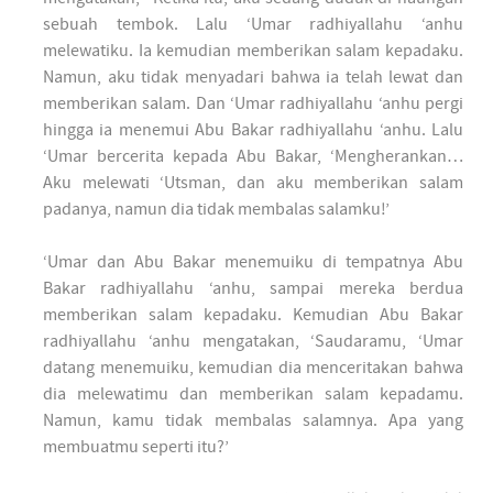
sebuah tembok. Lalu ‘Umar radhiyallahu ‘anhu
melewatiku. Ia kemudian memberikan salam kepadaku.
Namun, aku tidak menyadari bahwa ia telah lewat dan
memberikan salam. Dan ‘Umar radhiyallahu ‘anhu pergi
hingga ia menemui Abu Bakar radhiyallahu ‘anhu. Lalu
‘Umar bercerita kepada Abu Bakar, ‘Mengherankan…
Aku melewati ‘Utsman, dan aku memberikan salam
padanya, namun dia tidak membalas salamku!’
‘Umar dan Abu Bakar menemuiku di tempatnya Abu
Bakar radhiyallahu ‘anhu, sampai mereka berdua
memberikan salam kepadaku. Kemudian Abu Bakar
radhiyallahu ‘anhu mengatakan, ‘Saudaramu, ‘Umar
datang menemuiku, kemudian dia menceritakan bahwa
dia melewatimu dan memberikan salam kepadamu.
Namun, kamu tidak membalas salamnya. Apa yang
membuatmu seperti itu?’