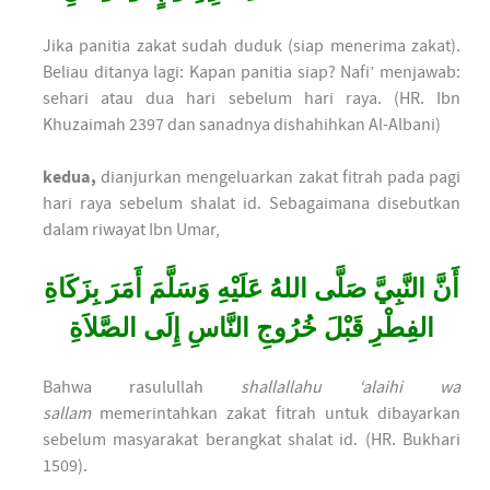
Jika panitia zakat sudah duduk (siap menerima zakat).
Beliau ditanya lagi: Kapan panitia siap? Nafi’ menjawab:
sehari atau dua hari sebelum hari raya. (HR. Ibn
Khuzaimah 2397 dan sanadnya dishahihkan Al-Albani)
kedua,
dianjurkan mengeluarkan zakat fitrah pada pagi
hari raya sebelum shalat id. Sebagaimana disebutkan
dalam riwayat Ibn Umar,
أَنَّ النَّبِيَّ صَلَّى اللهُ عَلَيْهِ وَسَلَّمَ أَمَرَ بِزَكَاةِ
الفِطْرِ قَبْلَ خُرُوجِ النَّاسِ إِلَى الصَّلاَةِ
Bahwa rasulullah
shallallahu ‘alaihi wa
sallam
memerintahkan zakat fitrah untuk dibayarkan
sebelum masyarakat berangkat shalat id. (HR. Bukhari
1509).