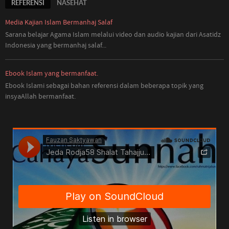
REFERENSI
NASEHAT
Media Kajian Islam Bermanhaj Salaf
Sarana belajar Agama Islam melalui video dan audio kajian dari Asatidz
Indonesia
yang
bermanhaj salaf...
Ebook Islam yang bermanfaat.
Ebook Islami sebagai bahan referensi dalam beberapa topik yang
insyaAllah bermanfaat.