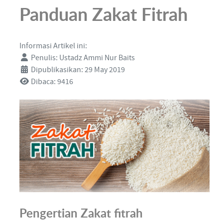
Panduan Zakat Fitrah
Informasi Artikel ini:
Penulis:
Ustadz Ammi Nur Baits
Dipublikasikan: 29 May 2019
Dibaca: 9416
Pengertian Zakat fitrah