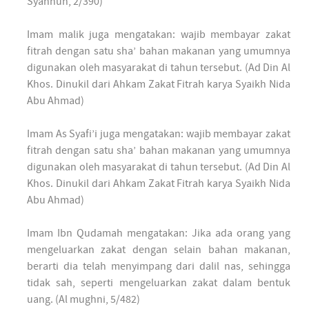
Syahnun, 2/390)
Imam malik juga mengatakan: wajib membayar zakat
fitrah dengan satu sha’ bahan makanan yang umumnya
digunakan oleh masyarakat di tahun tersebut. (Ad Din Al
Khos. Dinukil dari Ahkam Zakat Fitrah karya Syaikh Nida
Abu Ahmad)
Imam As Syafi’i juga mengatakan: wajib membayar zakat
fitrah dengan satu sha’ bahan makanan yang umumnya
digunakan oleh masyarakat di tahun tersebut. (Ad Din Al
Khos. Dinukil dari Ahkam Zakat Fitrah karya Syaikh Nida
Abu Ahmad)
Imam Ibn Qudamah mengatakan: Jika ada orang yang
mengeluarkan zakat dengan selain bahan makanan,
berarti dia telah menyimpang dari dalil nas, sehingga
tidak sah, seperti mengeluarkan zakat dalam bentuk
uang. (Al mughni, 5/482)