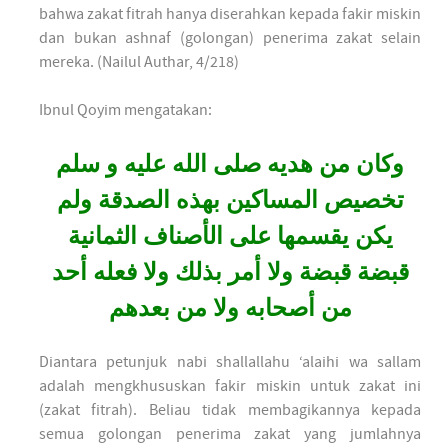
bahwa zakat fitrah hanya diserahkan kepada fakir miskin
dan bukan ashnaf (golongan) penerima zakat selain
mereka. (Nailul Authar, 4/218)
Ibnul Qoyim mengatakan:
وكان من هديه صلى الله عليه و سلم
تخصيص المساكين بهذه الصدقة ولم
يكن يقسمها على الأصناف الثمانية
قبضة قبضة ولا أمر بذلك ولا فعله أحد
من أصحابه ولا من بعدهم
Diantara petunjuk nabi shallallahu ‘alaihi wa sallam
adalah mengkhususkan fakir miskin untuk zakat ini
(zakat fitrah). Beliau tidak membagikannya kepada
semua golongan penerima zakat yang jumlahnya