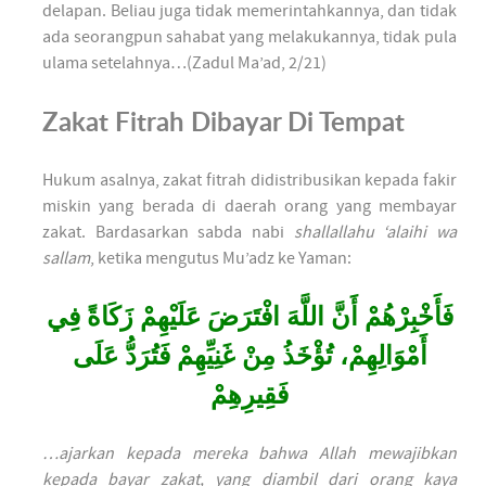
delapan. Beliau juga tidak memerintahkannya, dan tidak
ada seorangpun sahabat yang melakukannya, tidak pula
ulama setelahnya…(Zadul Ma’ad, 2/21)
Zakat Fitrah Dibayar Di Tempat
Hukum asalnya, zakat fitrah didistribusikan kepada fakir
miskin yang berada di daerah orang yang membayar
zakat. Bardasarkan sabda nabi
shallallahu ‘alaihi wa
sallam
, ketika mengutus Mu’adz ke Yaman:
فَأَخْبِرْهُمْ أَنَّ اللَّهَ افْتَرَضَ عَلَيْهِمْ زَكَاةً فِي
أَمْوَالِهِمْ، تُؤْخَذُ مِنْ غَنِيِّهِمْ فَتُرَدُّ عَلَى
فَقِيرِهِمْ
…ajarkan kepada mereka bahwa Allah mewajibkan
kepada bayar zakat, yang diambil dari orang kaya