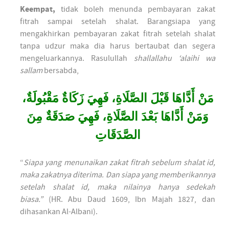
Keempat,
tidak boleh menunda pembayaran zakat
fitrah sampai setelah shalat. Barangsiapa yang
mengakhirkan pembayaran zakat fitrah setelah shalat
tanpa udzur maka dia harus bertaubat dan segera
mengeluarkannya. Rasulullah
shallallahu ‘alaihi wa
sallam
bersabda,
مَنْ أَدَّاهَا قَبْلَ الصَّلَاةِ، فَهِيَ زَكَاةٌ مَقْبُولَةٌ،
وَمَنْ أَدَّاهَا بَعْدَ الصَّلَاةِ، فَهِيَ صَدَقَةٌ مِنَ
الصَّدَقَاتِ
“
Siapa yang menunaikan zakat fitrah sebelum shalat id,
maka zakatnya diterima. Dan siapa yang memberikannya
setelah shalat id, maka nilainya hanya sedekah
biasa.”
(HR. Abu Daud 1609, Ibn Majah 1827, dan
dihasankan Al-Albani).