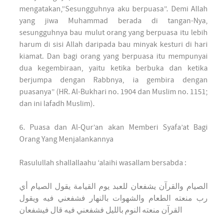
mengatakan,”Sesungguhnya aku berpuasa”. Demi Allah
yang jiwa Muhammad berada di tangan-Nya,
sesungguhnya bau mulut orang yang berpuasa itu lebih
harum di sisi Allah daripada bau minyak kesturi di hari
kiamat. Dan bagi orang yang berpuasa itu mempunyai
dua kegembiraan, yaitu ketika berbuka dan ketika
berjumpa dengan Rabbnya, ia gembira dengan
puasanya” (HR. Al-Bukhari no. 1904 dan Muslim no. 1151;
dan ini lafadh Muslim).
6. Puasa dan Al-Qur’an akan Memberi Syafa’at Bagi
Orang Yang Menjalankannya
Rasulullah shallallaahu ‘alaihi wasallam bersabda :
الصيام والقرآن يشفعان للعبد يوم القيامة يقول الصيام أي
رب منعته الطعام والشهوات بالنهار فشفعني فيه ويقول
القرآن منعته النوم بالليل فشفعني فيه قال فيشفعان