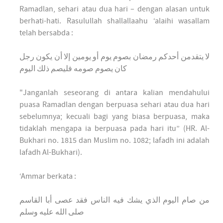
Ramadlan, sehari atau dua hari – dengan alasan untuk
berhati-hati. Rasulullah shallallaahu ‘alaihi wasallam
telah bersabda :
لا يتقدمن أحدكم رمضان بصوم يوم أو يومين إلا أن يكون رجل
كان يصوم صومه فليصم ذلك اليوم
"Janganlah seseorang di antara kalian mendahului
puasa Ramadlan dengan berpuasa sehari atau dua hari
sebelumnya; kecuali bagi yang biasa berpuasa, maka
tidaklah mengapa ia berpuasa pada hari itu” (HR. Al-
Bukhari no. 1815 dan Muslim no. 1082; lafadh ini adalah
lafadh Al-Bukhari).
‘Ammar berkata :
من صام اليوم الذي يشك فيه الناس فقد عصى أبا القاسم
صلى الله عليه وسلم