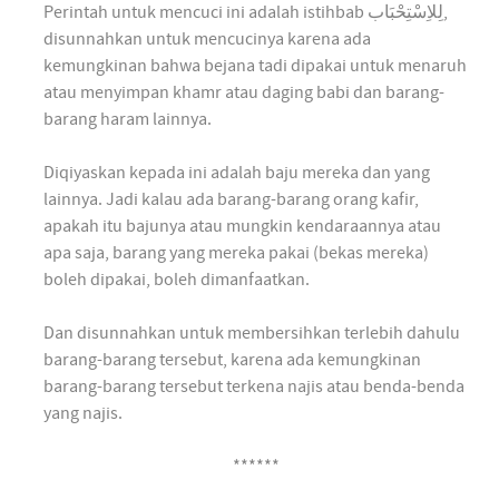
Perintah untuk mencuci ini adalah istihbab
لِلاِسْتِحْبَاب
,
disunnahkan untuk mencucinya karena ada
kemungkinan bahwa bejana tadi dipakai untuk menaruh
atau menyimpan khamr atau daging babi dan barang-
barang haram lainnya.
Diqiyaskan kepada ini adalah baju mereka dan yang
lainnya. Jadi kalau ada barang-barang orang kafir,
apakah itu bajunya atau mungkin kendaraannya atau
apa saja, barang yang mereka pakai (bekas mereka)
boleh dipakai, boleh dimanfaatkan.
Dan disunnahkan untuk membersihkan terlebih dahulu
barang-barang tersebut, karena ada kemungkinan
barang-barang tersebut terkena najis atau benda-benda
yang najis.
******