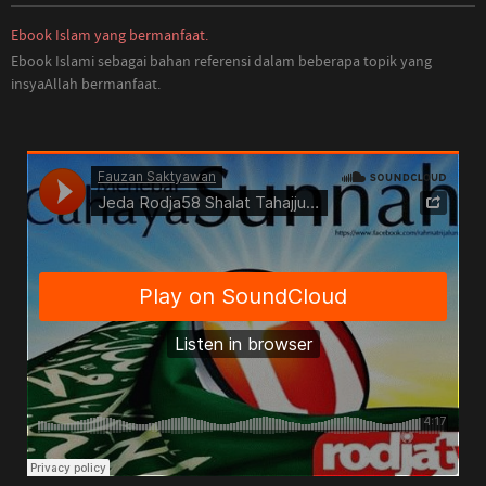
Ebook Islam yang bermanfaat.
Ebook Islami sebagai bahan referensi dalam beberapa topik yang
insyaAllah bermanfaat.