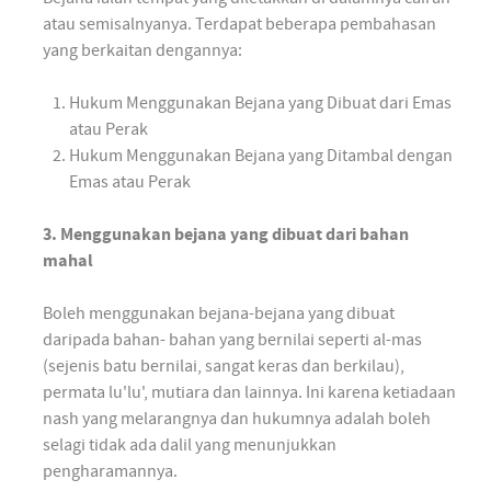
atau semisalnyanya. Terdapat beberapa pembahasan
yang berkaitan dengannya:
Hukum Menggunakan Bejana yang Dibuat dari Emas
atau Perak
Hukum Menggunakan Bejana yang Ditambal dengan
Emas atau Perak
3. Menggunakan bejana yang dibuat dari bahan
mahal
Boleh menggunakan bejana-bejana yang dibuat
daripada bahan- bahan yang bernilai seperti al-mas
(sejenis batu bernilai, sangat keras dan berkilau),
permata lu'lu', mutiara dan lainnya. Ini karena ketiadaan
nash yang melarangnya dan hukumnya adalah boleh
selagi tidak ada dalil yang menunjukkan
pengharamannya.