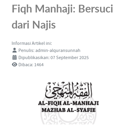
Fiqh Manhaji: Bersuci
dari Najis
Informasi Artikel ini:
Penulis:
admin-alquransunnah
Dipublikasikan: 07 September 2025
Dibaca: 1464