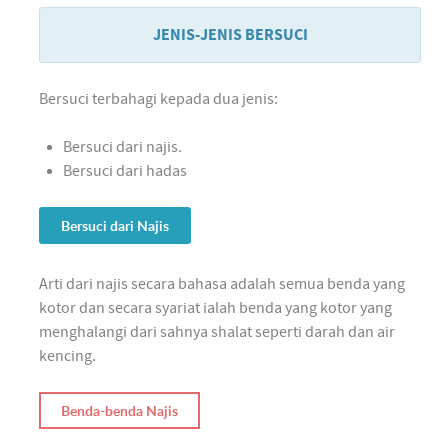
JENIS-JENIS BERSUCI
Bersuci terbahagi kepada dua jenis:
Bersuci dari najis.
Bersuci dari hadas
Bersuci dari Najis
Arti dari najis secara bahasa adalah semua benda yang
kotor dan secara syariat ialah benda yang kotor yang
menghalangi dari sahnya shalat seperti darah dan air
kencing.
Benda-benda Najis