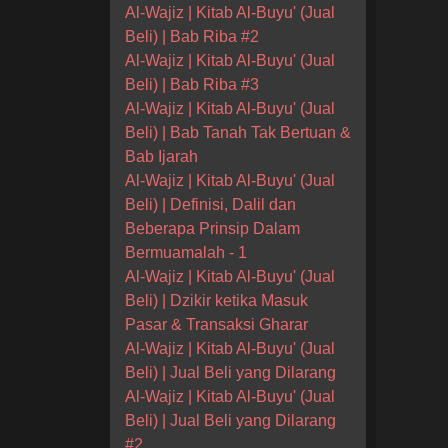
Al-Wajiz | Kitab Al-Buyu' (Jual
Beli) | Bab Riba #2
Al-Wajiz | Kitab Al-Buyu' (Jual
Beli) | Bab Riba #3
Al-Wajiz | Kitab Al-Buyu' (Jual
Beli) | Bab Tanah Tak Bertuan &
Bab Ijarah
Al-Wajiz | Kitab Al-Buyu' (Jual
Beli) | Definisi, Dalil dan
Beberapa Prinsip Dalam
Bermuamalah - 1
Al-Wajiz | Kitab Al-Buyu' (Jual
Beli) | Dzikir ketika Masuk
Pasar & Transaksi Gharar
Al-Wajiz | Kitab Al-Buyu' (Jual
Beli) | Jual Beli yang Dilarang
Al-Wajiz | Kitab Al-Buyu' (Jual
Beli) | Jual Beli yang Dilarang
#2