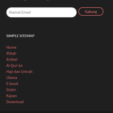
SIMPLE SITEMAP
Home
Iftitah
Artikel
Al-Qur'an
Haji dan Umrah
Ulama
E-book
Dzikir
Kajian
Download