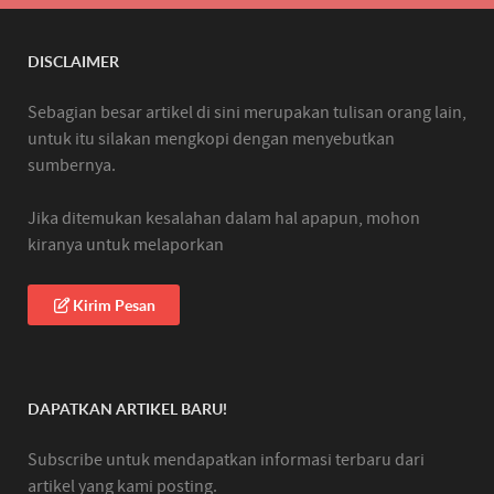
DISCLAIMER
Sebagian besar artikel di sini merupakan tulisan orang lain,
untuk itu silakan mengkopi dengan menyebutkan
sumbernya.
Jika ditemukan kesalahan dalam hal apapun, mohon
kiranya untuk melaporkan
Kirim Pesan
DAPATKAN ARTIKEL BARU!
Subscribe untuk mendapatkan informasi terbaru dari
artikel yang kami posting.