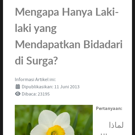
Mengapa Hanya Laki-
laki yang
Mendapatkan Bidadari
di Surga?
Informasi Artikel ini:
Dipublikasikan: 11 Juni 2013
Dibaca: 23195
Pertanyaan:
لماذا