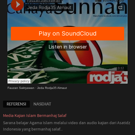
Fauzan Saktyawan
·
Jeda Rodja35 Almaut
REFERENSI
NASEHAT
Media Kajian Islam Bermanhaj Salaf
Sarana belajar Agama Islam melalui video dan audio kajian dari Asatidz
Indonesia
yang
bermanhaj salaf...