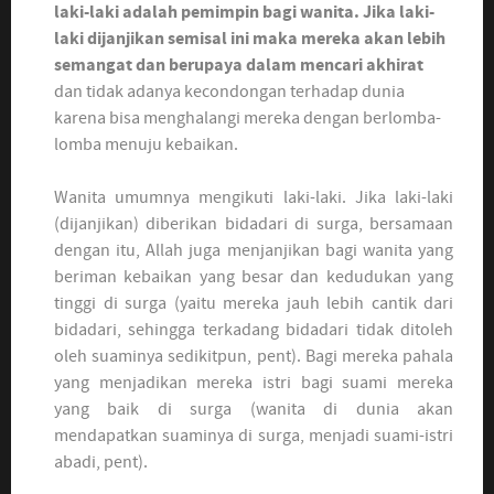
laki-laki adalah pemimpin bagi wanita. Jika laki-
laki dijanjikan semisal ini maka mereka akan lebih
semangat dan berupaya dalam mencari akhirat
dan tidak adanya kecondongan terhadap dunia
karena bisa menghalangi mereka dengan berlomba-
lomba menuju kebaikan.
Wanita umumnya mengikuti laki-laki. Jika laki-laki
(dijanjikan) diberikan bidadari di surga, bersamaan
dengan itu, Allah juga menjanjikan bagi wanita yang
beriman kebaikan yang besar dan kedudukan yang
tinggi di surga (yaitu mereka jauh lebih cantik dari
bidadari, sehingga terkadang bidadari tidak ditoleh
oleh suaminya sedikitpun, pent). Bagi mereka pahala
yang menjadikan mereka istri bagi suami mereka
yang baik di surga (wanita di dunia akan
mendapatkan suaminya di surga, menjadi suami-istri
abadi, pent).