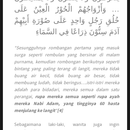
… وَأَزْوَاجُهُمْ الْحُوْرُ الْعِيْنُ عَلَى
خُلُقِ رَجُلٍ وَاحِدٍ عَلَى صُوْرَةِ أَبِيْهِمْ
آدَمَ سِتُّوْنَ ذِرَاعًا فِي السَّمَاءِ
“Sesungguhnya rombangan pertama yang masuk
surga seperti rembulan yang bersinar di malam
purnama, kemudian rombongan berikutnya seperti
bintang yang paling terang di langit, mereka tidak
buang air kecil, tidak buang air besar, tidak
membuang ludah, tidak beringus….istri-istri mereka
adalah para bidadari, mereka semua dalam satu
perangai,
rupa mereka semua seperti rupa ayah
mereka Nabi Adam, yang tingginya 60 hasta
menjulang ke langit
“
[4]
Sebagaimana laki-laki, wanita juga ingin