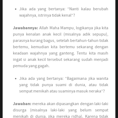
Jika ada yang bertanya: “Nanti kalau berubah
wajahnya, istrinya tidak kenal”?
Jawabannya:
Allah Maha Mampu, logikanya jika kita
punya kenalan anak kecil (misalnya adik sepupu),
parasnya kurang bagus, setelah bertahun-tahun tidak
bertemu, kemudian kita bertemu sekarang dengan
keadaan wajahnya yang ganteng. Tentu kita masih
ingat si anak kecil tersebut sekarang sudah menjadi
pemuda yang gagah.
Jika ada yang bertanya: “Bagaimana jika wanita
yang tidak punya suami di dunia, atau tidak
sempat menikah atau suaminya masuk neraka”?
Jawaban:
mereka akan dipasangkan dengan laki-laki
disurga (misalnya laki-laki yang belum sempat
menikah di dunia, jika mereka ridha). Karena tidak