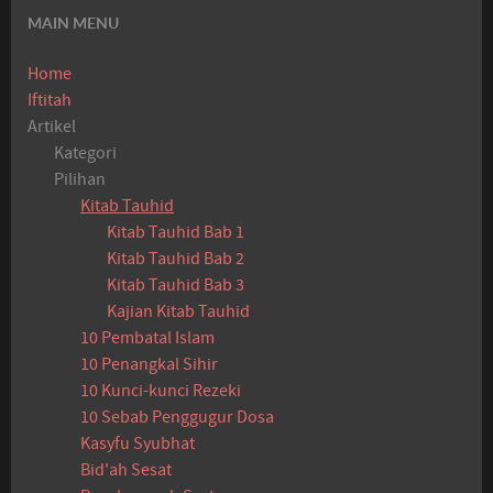
MAIN MENU
Home
Iftitah
Artikel
Kategori
Pilihan
Kitab Tauhid
Kitab Tauhid Bab 1
Kitab Tauhid Bab 2
Kitab Tauhid Bab 3
Kajian Kitab Tauhid
10 Pembatal Islam
10 Penangkal Sihir
10 Kunci-kunci Rezeki
10 Sebab Penggugur Dosa
Kasyfu Syubhat
Bid'ah Sesat