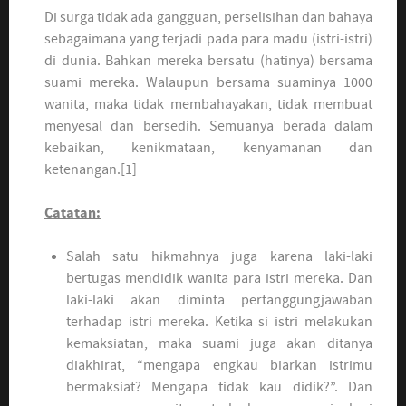
Di surga tidak ada gangguan, perselisihan dan bahaya
sebagaimana yang terjadi pada para madu (istri-istri)
di dunia. Bahkan mereka bersatu (hatinya) bersama
suami mereka. Walaupun bersama suaminya 1000
wanita, maka tidak membahayakan, tidak membuat
menyesal dan bersedih. Semuanya berada dalam
kebaikan, kenikmataan, kenyamanan dan
ketenangan.[1]
Catatan:
Salah satu hikmahnya juga karena laki-laki
bertugas mendidik wanita para istri mereka. Dan
laki-laki akan diminta pertanggungjawaban
terhadap istri mereka. Ketika si istri melakukan
kemaksiatan, maka suami juga akan ditanya
diakhirat, “mengapa engkau biarkan istrimu
bermaksiat? Mengapa tidak kau didik?”. Dan