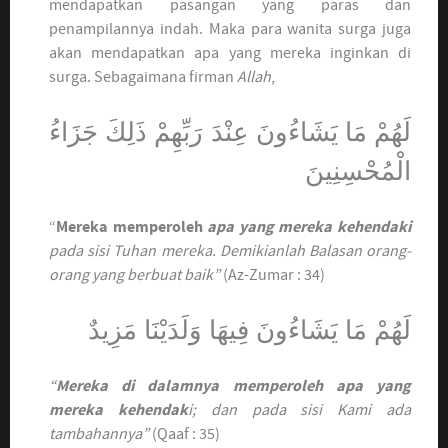
mendapatkan pasangan yang paras dan
penampilannya indah. Maka para wanita surga juga
akan mendapatkan apa yang mereka inginkan di
surga. Sebagaimana firman
Allah
,
لَهُمْ مَا يَشَاءُونَ عِنْدَ رَبِّهِمْ ذَلِكَ جَزَاءُ
الْمُحْسِنِينَ
“
Mereka memperoleh
apa yang mereka kehendaki
pada sisi Tuhan mereka. Demikianlah Balasan orang-
orang yang berbuat baik”
(Az-Zumar : 34)
لَهُمْ مَا يَشَاءُونَ فِيهَا وَلَدَيْنَا مَزِيدٌ
“
Mereka di dalamnya memperoleh apa yang
mereka kehendak
i; dan pada sisi Kami ada
tambahannya”
(Qaaf : 35)