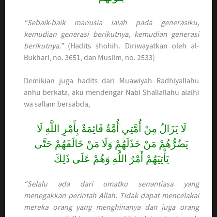
“Sebaik-baik manusia ialah pada generasiku,
kemudian generasi berikutnya, kemudian generasi
berikutnya.”
(Hadits shohih. Diriwayatkan oleh al-
Bukhari, no. 3651, dan Muslim, no. 2533)
Demikian juga hadits dari Muawiyah Radhiyallahu
anhu berkata, aku mendengar Nabi Shallallahu alaihi
wa sallam bersabda,
لَا يَزَالُ مِنْ أُمَّتِي أُمَّةٌ قَائِمَةٌ بِأَمْرِ اللَّهِ لَا
يَضُرُّهُمْ مَنْ خَذَلَهُمْ وَلَا مَنْ خَالَفَهُمْ حَتَّى
يَأْتِيَهُمْ أَمْرُ اللَّهِ وَهُمْ عَلَى ذَلِكَ
“Selalu ada dari umatku senantiasa yang
menegakkan perintah Allah. Tidak dapat mencelakai
mereka orang yang menghinanya dan juga orang