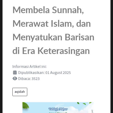
Membela Sunnah,
Merawat Islam, dan
Menyatukan Barisan
di Era Keterasingan
Informasi Artikel ini:
Dipublikasikan: 01 August 2025
Dibaca: 3523
aqidah