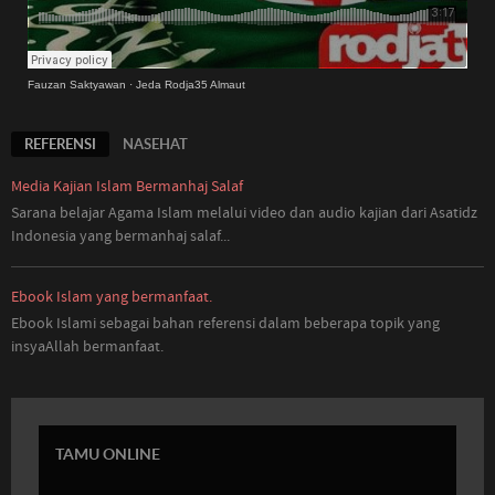
Fauzan Saktyawan
·
Jeda Rodja35 Almaut
REFERENSI
NASEHAT
Media Kajian Islam Bermanhaj Salaf
Sarana belajar Agama Islam melalui video dan audio kajian dari Asatidz
Indonesia
yang
bermanhaj salaf...
Ebook Islam yang bermanfaat.
Ebook Islami sebagai bahan referensi dalam beberapa topik yang
insyaAllah bermanfaat.
TAMU ONLINE