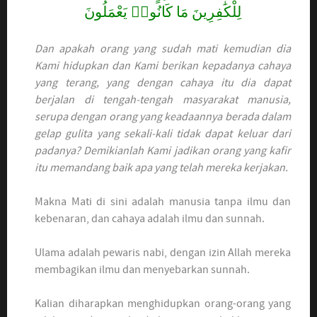
لِلْكَٰفِرِينَ مَا كَانُوا۟ يَعْمَلُونَ
Dan apakah orang yang sudah mati kemudian dia
Kami hidupkan dan Kami berikan kepadanya cahaya
yang terang, yang dengan cahaya itu dia dapat
berjalan di tengah-tengah masyarakat manusia,
serupa dengan orang yang keadaannya berada dalam
gelap gulita yang sekali-kali tidak dapat keluar dari
padanya? Demikianlah Kami jadikan orang yang kafir
itu memandang baik apa yang telah mereka kerjakan.
Makna Mati di sini adalah manusia tanpa ilmu dan
kebenaran, dan cahaya adalah ilmu dan sunnah.
Ulama adalah pewaris nabi, dengan izin Allah mereka
membagikan ilmu dan menyebarkan sunnah.
Kalian diharapkan menghidupkan orang-orang yang