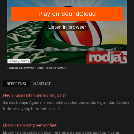
Fauzan Saktyawan
·
Jeda Rodja35 Almaut
REFERENSI
NASEHAT
Media Kajian Islam Bermanhaj Salaf
Sarana belajar Agama Islam melalui video dan audio kajian dari Asatidz
Indonesia
yang
bermanhaj salaf...
Ebook Islam yang bermanfaat.
Ebook Islami sebagai bahan referensi dalam beberapa topik yang