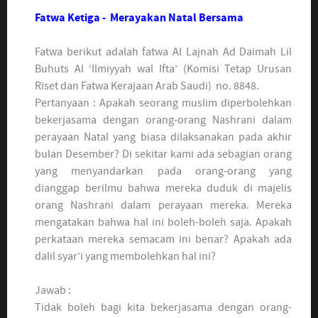
Fatwa Ketiga - Merayakan Natal Bersama
Fatwa berikut adalah fatwa Al Lajnah Ad Daimah Lil
Buhuts Al ‘Ilmiyyah wal Ifta’ (Komisi Tetap Urusan
Riset dan Fatwa Kerajaan Arab Saudi) no. 8848.
Pertanyaan : Apakah seorang muslim diperbolehkan
bekerjasama dengan orang-orang Nashrani dalam
perayaan Natal yang biasa dilaksanakan pada akhir
bulan Desember? Di sekitar kami ada sebagian orang
yang menyandarkan pada orang-orang yang
dianggap berilmu bahwa mereka duduk di majelis
orang Nashrani dalam perayaan mereka. Mereka
mengatakan bahwa hal ini boleh-boleh saja. Apakah
perkataan mereka semacam ini benar? Apakah ada
dalil syar’i yang membolehkan hal ini?
Jawab :
Tidak boleh bagi kita bekerjasama dengan orang-