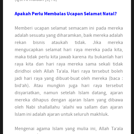
Apakah Perlu Membalas Ucapan Selamat Natal?
Memberi ucapan selamat semacam ini pada mereka
adalah sesuatu yang diharamkan, baik mereka adalah
rekan bisnis ataukah tidak. Jika mereka
mengucapkan selamat hari raya mereka pada kita,
maka tidak perlu kita jawab karena itu bukanlah hari
raya kita dan hari raya mereka sama sekali tidak
diridhoi oleh Allah Ta’ala. Hari raya tersebut boleh
jadi hari raya yang dibuat-buat oleh mereka (baca :
bid’ah). Atau mungkin juga hari raya tersebut
disyariatkan, namun setelah Islam datang, ajaran
mereka dihapus dengan ajaran Islam yang dibawa
oleh Nabi shallallahu ‘alaihi wa sallam dan ajaran
Islam ini adalah ajaran untuk seluruh makhluk.
Mengenai agama Islam yang mulia ini, Allah Ta’ala