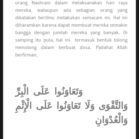
orang Nashrani dalam melaksanakan hari raya
mereka, walaupun ada sebagian orang yang
dikatakan berilmu melakukan semacam ini. Hal ini
diharamkan karena dapat membuat mereka semakin
bangga dengan jumlah mereka yang banyak. Di
samping itu pula, hal ini termasuk bentuk tolong
menolong dalam berbuat dosa. Padahal Allah
berfirman,
وَتَعَاوَنُوا عَلَى الْبِرِّ
وَالتَّقْوَى وَلَا تَعَاوَنُوا عَلَى الْإِثْمِ
وَالْعُدْوَانِ