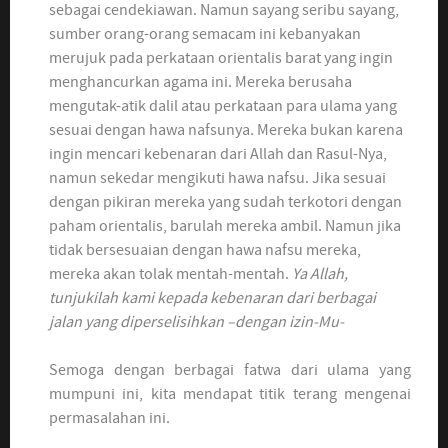
sebagai cendekiawan. Namun sayang seribu sayang,
sumber orang-orang semacam ini kebanyakan
merujuk pada perkataan orientalis barat yang ingin
menghancurkan agama ini. Mereka berusaha
mengutak-atik dalil atau perkataan para ulama yang
sesuai dengan hawa nafsunya. Mereka bukan karena
ingin mencari kebenaran dari Allah dan Rasul-Nya,
namun sekedar mengikuti hawa nafsu. Jika sesuai
dengan pikiran mereka yang sudah terkotori dengan
paham orientalis, barulah mereka ambil. Namun jika
tidak bersesuaian dengan hawa nafsu mereka,
mereka akan tolak mentah-mentah.
Ya Allah,
tunjukilah kami kepada kebenaran dari berbagai
jalan yang diperselisihkan –dengan izin-Mu-
Semoga dengan berbagai fatwa dari ulama yang
mumpuni ini, kita mendapat titik terang mengenai
permasalahan ini.