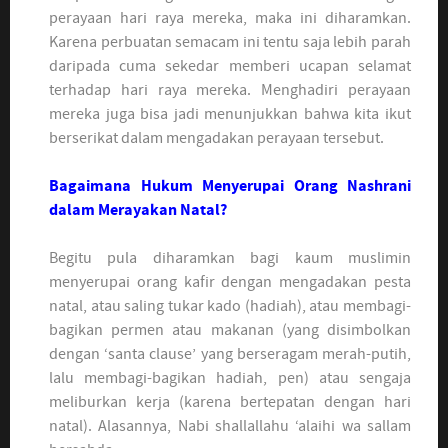
perayaan hari raya mereka, maka ini diharamkan.
Karena perbuatan semacam ini tentu saja lebih parah
daripada cuma sekedar memberi ucapan selamat
terhadap hari raya mereka. Menghadiri perayaan
mereka juga bisa jadi menunjukkan bahwa kita ikut
berserikat dalam mengadakan perayaan tersebut.
Bagaimana Hukum Menyerupai Orang Nashrani
dalam Merayakan Natal?
Begitu pula diharamkan bagi kaum muslimin
menyerupai orang kafir dengan mengadakan pesta
natal, atau saling tukar kado (hadiah), atau membagi-
bagikan permen atau makanan (yang disimbolkan
dengan ‘santa clause’ yang berseragam merah-putih,
lalu membagi-bagikan hadiah, pen) atau sengaja
meliburkan kerja (karena bertepatan dengan hari
natal). Alasannya, Nabi shallallahu ‘alaihi wa sallam