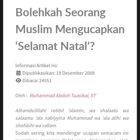
Bolehkah Seorang
Muslim Mengucapkan
‘Selamat Natal’?
Informasi Artikel ini:
Dipublikasikan: 19 Desember 2008
Dibaca: 24551
Oleh :
Muhammad Abduh Tuasikal, ST
Alhamdulillahi robbil ‘alamin, wa shalaatu wa
salaamu ‘ala nabiyyina Muhammad wa ‘ala alihi wa
shohbihi wa sallam.
Sudah sering kita mendengar ucapan semacam ini