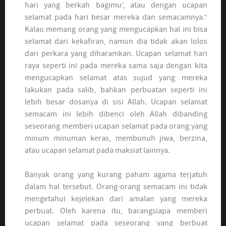
hari yang berkah bagimu’, atau dengan ucapan
selamat pada hari besar mereka dan semacamnya.”
Kalau memang orang yang mengucapkan hal ini bisa
selamat dari kekafiran, namun dia tidak akan lolos
dari perkara yang diharamkan. Ucapan selamat hari
raya seperti ini pada mereka sama saja dengan kita
mengucapkan selamat atas sujud yang mereka
lakukan pada salib, bahkan perbuatan seperti ini
lebih besar dosanya di sisi Allah. Ucapan selamat
semacam ini lebih dibenci oleh Allah dibanding
seseorang memberi ucapan selamat pada orang yang
minum minuman keras, membunuh jiwa, berzina,
atau ucapan selamat pada maksiat lainnya.
Banyak orang yang kurang paham agama terjatuh
dalam hal tersebut. Orang-orang semacam ini tidak
mengetahui kejelekan dari amalan yang mereka
perbuat. Oleh karena itu, barangsiapa memberi
ucapan selamat pada seseorang yang berbuat