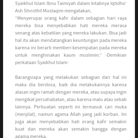
Syaikhul Islam Ibnu Taimiyah dalam kitabnya Iqtidho’
Ash Shirothil Mustaqim mengatakan,
“Menyerupai orang kafir dalam sebagian hari raya
mereka bisa menyebabkan hati mereka merasa
senang atas kebatilan yang mereka lakukan. Bisa jadi
hal itu akan mendatangkan keuntungan pada mereka
karena ini berarti memberi kesempatan pada mereka
untuk menghinakan kaum muslimin.” -Demikian
perkataan Syaikhul Islam-
Barangsiapa yang melakukan sebagian dari hal ini
maka dia berdosa, baik dia melakukannya karena
alasan ingin ramah dengan mereka, atau supaya ingin
mengikat persahabatan, atau karena malu atau sebab
lainnya. Perbuatan seperti ini termasuk cari muka
(menjilat), namun agama Allah yang jadi korban. Ini
juga akan menyebabkan hati orang kafir semakin
kuat dan mereka akan semakin bangga dengan
agama mereka.