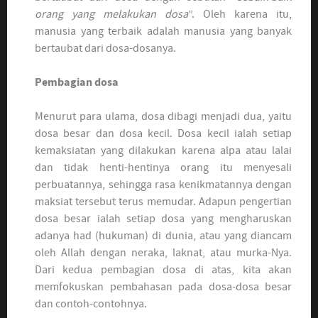
orang yang melakukan dosa
”. Oleh karena itu,
manusia yang terbaik adalah manusia yang banyak
bertaubat dari dosa-dosanya.
Pembagian dosa
Menurut para ulama, dosa dibagi menjadi dua, yaitu
dosa besar dan dosa kecil. Dosa kecil ialah setiap
kemaksiatan yang dilakukan karena alpa atau lalai
dan tidak henti-hentinya orang itu menyesali
perbuatannya, sehingga rasa kenikmatannya dengan
maksiat tersebut terus memudar. Adapun pengertian
dosa besar ialah setiap dosa yang mengharuskan
adanya had (hukuman) di dunia, atau yang diancam
oleh Allah dengan neraka, laknat, atau murka-Nya.
Dari kedua pembagian dosa di atas, kita akan
memfokuskan pembahasan pada dosa-dosa besar
dan contoh-contohnya.