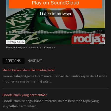
Fauzan Saktyawan
·
Jeda Rodja35 Almaut
REFERENSI
NASEHAT
Media Kajian Islam Bermanhaj Salaf
Sarana belajar Agama Islam melalui video dan audio kajian dari Asatidz
Indonesia
yang
bermanhaj salaf...
Ebook Islam yang bermanfaat.
Ebook Islami sebagai bahan referensi dalam beberapa topik yang
insyaAllah bermanfaat.