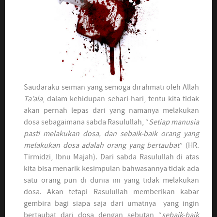
Saudaraku seiman yang semoga dirahmati oleh Allah
Ta’ala
, dalam kehidupan sehari-hari, tentu kita tidak
akan pernah lepas dari yang namanya melakukan
dosa sebagaimana sabda Rasulullah, “
Setiap manusia
pasti melakukan dosa, dan sebaik-baik orang yang
melakukan dosa adalah orang yang bertaubat
” (HR.
Tirmidzi, Ibnu Majah). Dari sabda Rasulullah di atas
kita bisa menarik kesimpulan bahwasannya tidak ada
satu orang pun di dunia ini yang tidak melakukan
dosa. Akan tetapi Rasulullah memberikan kabar
gembira bagi siapa saja dari umatnya yang ingin
bertaubat dari dosa dengan sebutan “
sebaik-baik