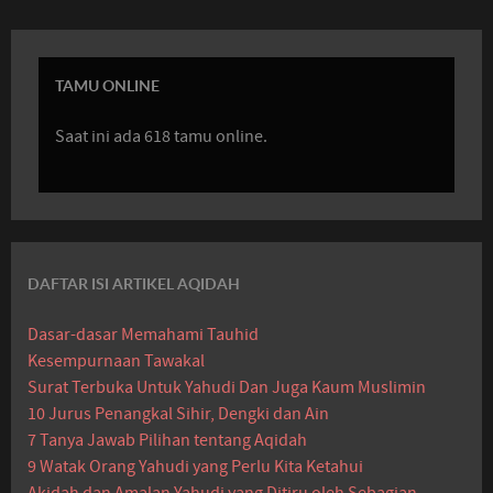
TAMU ONLINE
Saat ini ada 618 tamu online.
DAFTAR ISI ARTIKEL AQIDAH
Dasar-dasar Memahami Tauhid
Kesempurnaan Tawakal
Surat Terbuka Untuk Yahudi Dan Juga Kaum Muslimin
10 Jurus Penangkal Sihir, Dengki dan Ain
7 Tanya Jawab Pilihan tentang Aqidah
9 Watak Orang Yahudi yang Perlu Kita Ketahui